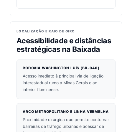
LOCALIZAÇÃO E RAIO DE GIRO
Acessibilidade e distâncias
estratégicas na Baixada
RODOVIA WASHINGTON LUÍS (BR-040)
Acesso imediato à principal via de ligação
interestadual rumo a Minas Gerais e ao
interior fluminense.
ARCO METROPOLITANO E LINHA VERMELHA
Proximidade cirúrgica que permite contornar
barreiras de tráfego urbanas e acessar de