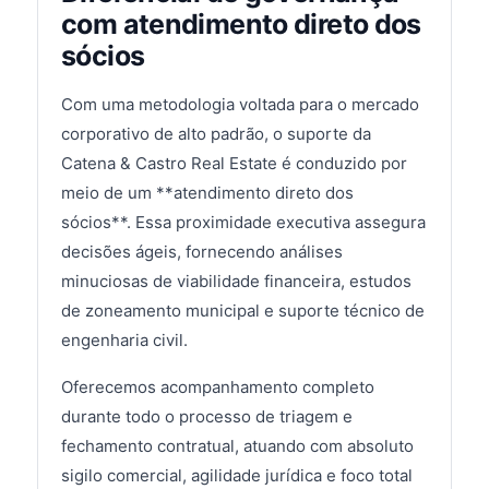
com atendimento direto dos
sócios
Com uma metodologia voltada para o mercado
corporativo de alto padrão, o suporte da
Catena & Castro Real Estate é conduzido por
meio de um **atendimento direto dos
sócios**. Essa proximidade executiva assegura
decisões ágeis, fornecendo análises
minuciosas de viabilidade financeira, estudos
de zoneamento municipal e suporte técnico de
engenharia civil.
Oferecemos acompanhamento completo
durante todo o processo de triagem e
fechamento contratual, atuando com absoluto
sigilo comercial, agilidade jurídica e foco total