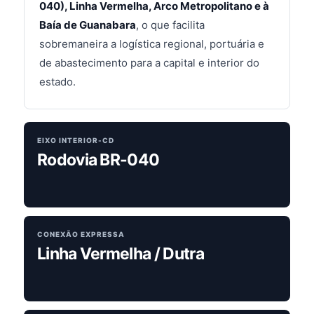
040), Linha Vermelha, Arco Metropolitano e à
Baía de Guanabara
, o que facilita
sobremaneira a logística regional, portuária e
de abastecimento para a capital e interior do
estado.
EIXO INTERIOR-CD
Rodovia BR-040
CONEXÃO EXPRESSA
Linha Vermelha / Dutra