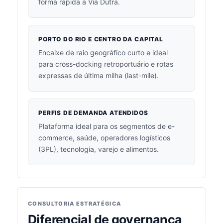
forma rápida a Via Dutra.
PORTO DO RIO E CENTRO DA CAPITAL
Encaixe de raio geográfico curto e ideal
para cross-docking retroportuário e rotas
expressas de última milha (last-mile).
PERFIS DE DEMANDA ATENDIDOS
Plataforma ideal para os segmentos de e-
commerce, saúde, operadores logísticos
(3PL), tecnologia, varejo e alimentos.
CONSULTORIA ESTRATÉGICA
Diferencial de governança