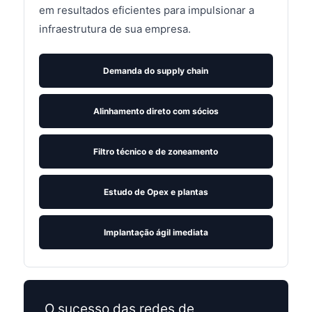
em resultados eficientes para impulsionar a
infraestrutura de sua empresa.
Demanda do supply chain
Alinhamento direto com sócios
Filtro técnico e de zoneamento
Estudo de Opex e plantas
Implantação ágil imediata
O sucesso das redes de