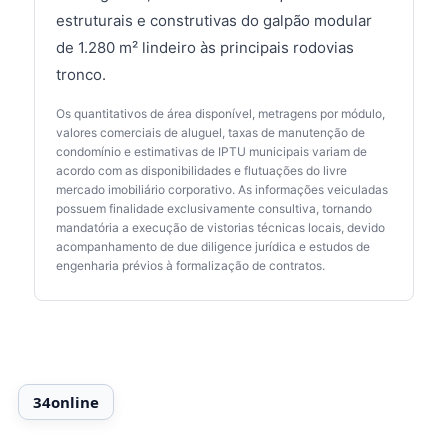
estruturais e construtivas do galpão modular
de 1.280 m² lindeiro às principais rodovias
tronco.
Os quantitativos de área disponível, metragens por módulo,
valores comerciais de aluguel, taxas de manutenção de
condomínio e estimativas de IPTU municipais variam de
acordo com as disponibilidades e flutuações do livre
mercado imobiliário corporativo. As informações veiculadas
possuem finalidade exclusivamente consultiva, tornando
mandatória a execução de vistorias técnicas locais, devido
acompanhamento de due diligence jurídica e estudos de
engenharia prévios à formalização de contratos.