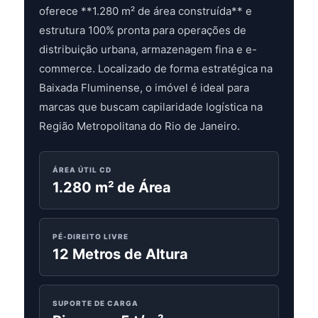
oferece **1.280 m² de área construída** e
estrutura 100% pronta para operações de
distribuição urbana, armazenagem fina e e-
commerce. Localizado de forma estratégica na
Baixada Fluminense, o imóvel é ideal para
marcas que buscam capilaridade logística na
Região Metropolitana do Rio de Janeiro.
ÁREA ÚTIL CD
1.280 m² de Área
PÉ-DIREITO LIVRE
12 Metros de Altura
SUPORTE DE CARGA