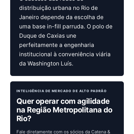
distribuição urbana no Rio de
Janeiro depende da escolha de
uma base in-fill parruda. O polo de
Duque de Caxias une
perfeitamente a engenharia
institucional à conveniência viária
da Washington Luís.
INTELIGÊNCIA DE MERCADO DE ALTO PADRÃO
Quer operar com agilidade
na Região Metropolitana do
Rio?
Fale diretamente com os sócios da Catena &