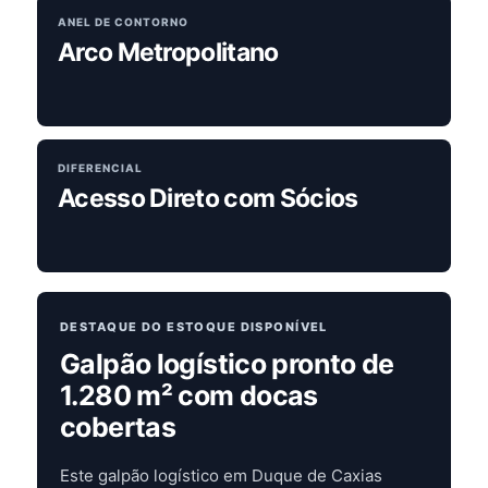
ANEL DE CONTORNO
Arco Metropolitano
DIFERENCIAL
Acesso Direto com Sócios
DESTAQUE DO ESTOQUE DISPONÍVEL
Galpão logístico pronto de
1.280 m² com docas
cobertas
Este galpão logístico em Duque de Caxias