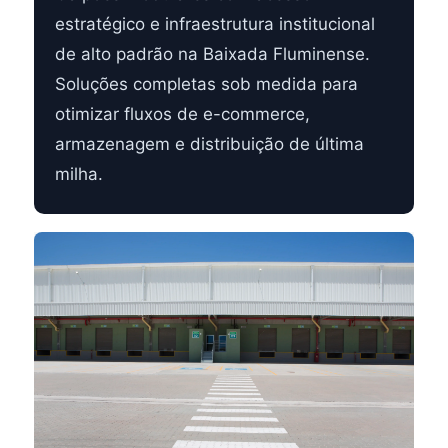
estratégico e infraestrutura institucional
de alto padrão na Baixada Fluminense.
Soluções completas sob medida para
otimizar fluxos de e-commerce,
armazenagem e distribuição de última
milha.