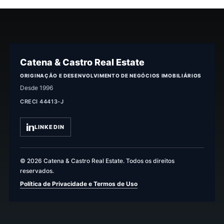
Catena & Castro Real Estate
ORIGINAÇÃO E DESENVOLVIMENTO DE NEGÓCIOS IMOBILIÁRIOS
Desde 1996
CRECI 44413-J
LINKEDIN
© 2026 Catena & Castro Real Estate. Todos os direitos
reservados.
Política de Privacidade e Termos de Uso