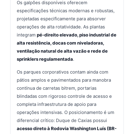
Os galpões disponíveis oferecem
especificações técnicas modernas e robustas,
projetadas especificamente para absorver
operações de alta rotatividade. As plantas
integram
pé-direito elevado, piso industrial de
alta resistência, docas com niveladoras,
ventilação natural de alta vazão e rede de
sprinklers regulamentada
.
Os parques corporativos contam ainda com
pátios amplos e pavimentados para manobra
contínua de carretas bitrem, portarias
blindadas com rigoroso controle de acesso e
completa infraestrutura de apoio para
operações intensivas. O posicionamento é um
diferencial crítico: Duque de Caxias possui
acesso direto à Rodovia Washington Luís (BR-