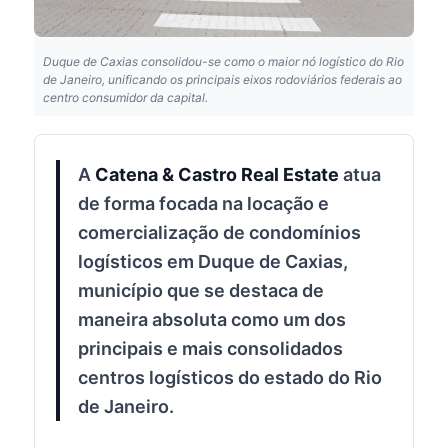
Duque de Caxias consolidou-se como o maior nó logístico do Rio
de Janeiro, unificando os principais eixos rodoviários federais ao
centro consumidor da capital.
A
Catena & Castro Real Estate
atua
de forma focada na locação e
comercialização de condomínios
logísticos em Duque de Caxias,
município que se destaca de
maneira absoluta como um dos
principais e mais consolidados
centros logísticos do estado do Rio
de Janeiro.