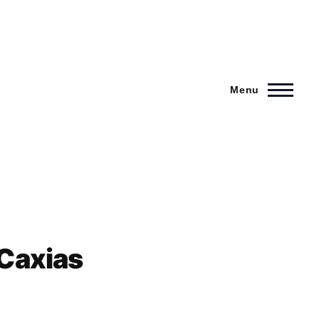
Menu
Caxias