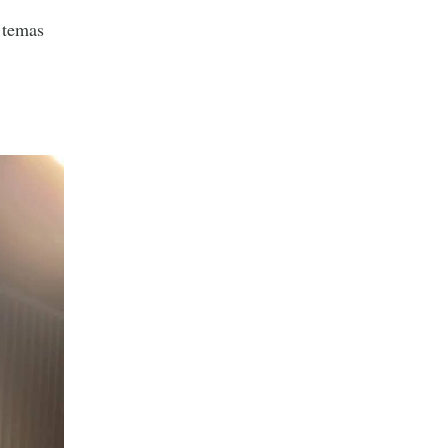
 temas