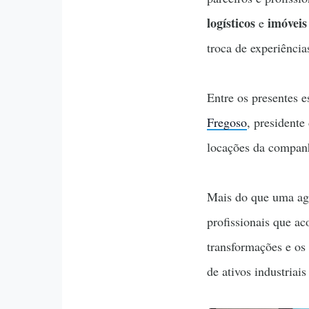
logísticos
imóveis
e
troca de experiência
Entre os presentes 
Fregoso
, presidente
locações da compan
Mais do que uma ag
profissionais que a
transformações e os 
de ativos industriais