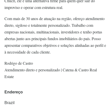
Chucri, ele é uma alternativa firme para quem quer sair do
improviso e operar com estrutura real.
Com mais de 30 anos de atuação na região, ofereço atendimento
direto, sigiloso e totalmente personalizado. Trabalho com
empresas nacionais, multinacionais, investidores e tenho portas
abertas junto aos principais fundos imobiliários do país. Posso
apresentar comparativos objetivos e soluções alinhadas ao perfil e
à necessidade de cada cliente.
Rodrigo de Castro
Atendimento direto e personalizado | Catena & Castro Real
Estate
Endereço
Brazil