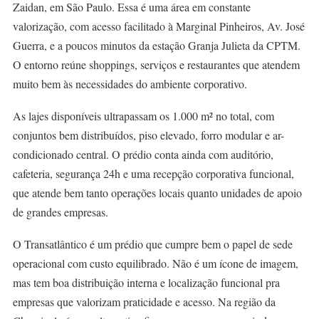
Zaidan, em São Paulo. Essa é uma área em constante
valorização, com acesso facilitado à Marginal Pinheiros, Av. José
Guerra, e a poucos minutos da estação Granja Julieta da CPTM.
O entorno reúne shoppings, serviços e restaurantes que atendem
muito bem às necessidades do ambiente corporativo.
As lajes disponíveis ultrapassam os 1.000 m² no total, com
conjuntos bem distribuídos, piso elevado, forro modular e ar-
condicionado central. O prédio conta ainda com auditório,
cafeteria, segurança 24h e uma recepção corporativa funcional,
que atende bem tanto operações locais quanto unidades de apoio
de grandes empresas.
O Transatlântico é um prédio que cumpre bem o papel de sede
operacional com custo equilibrado. Não é um ícone de imagem,
mas tem boa distribuição interna e localização funcional pra
empresas que valorizam praticidade e acesso. Na região da