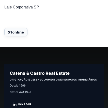
Laje Corporativa SP
Catena & Castro Real Estate
ORIGINAÇÃO E DESENVOLVIMENTO DE NEGÓCIOS IMOBILIÁRIOS
Desde 1996
CRECI 44413-J
LINKEDIN