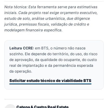
Nota técnica: Esta ferramenta serve para estimativas
iniciais. Cada projeto real exige orçamento executivo,
estudo de solo, análise urbanística, due diligence
jurídica, premissas fiscais, validação de crédito e
modelagem financeira específica.
Leitura CCRE:
em BTS, o número não nasce
sozinho. Ele depende do território, do uso, do risco
de aprovação, da qualidade do ocupante, do custo
real de implantação e da permanência esperada
da operação.
Solicitar estudo técnico de viabilidade BTS
Catena & Castro Real Estate