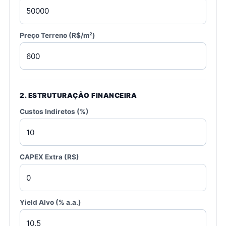
Preço Terreno (R$/m²)
2. ESTRUTURAÇÃO FINANCEIRA
Custos Indiretos (%)
CAPEX Extra (R$)
Yield Alvo (% a.a.)