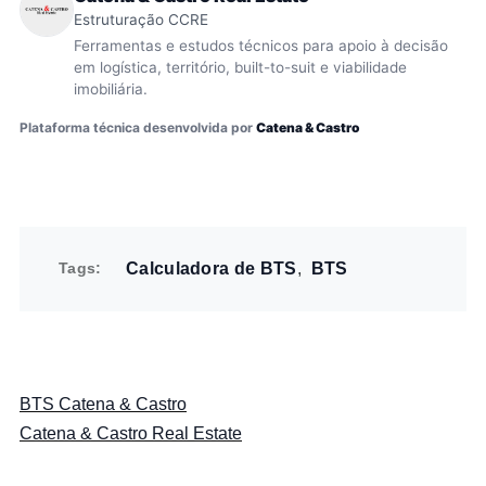
Estruturação CCRE
Ferramentas e estudos técnicos para apoio à decisão
em logística, território, built-to-suit e viabilidade
imobiliária.
Plataforma técnica desenvolvida por
Catena & Castro
Tags
Calculadora de BTS
BTS
BTS Catena & Castro
Catena & Castro Real Estate