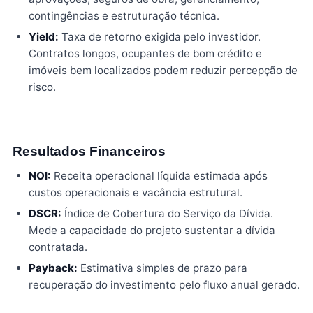
contingências e estruturação técnica.
Yield:
Taxa de retorno exigida pelo investidor.
Contratos longos, ocupantes de bom crédito e
imóveis bem localizados podem reduzir percepção de
risco.
Resultados Financeiros
NOI:
Receita operacional líquida estimada após
custos operacionais e vacância estrutural.
DSCR:
Índice de Cobertura do Serviço da Dívida.
Mede a capacidade do projeto sustentar a dívida
contratada.
Payback:
Estimativa simples de prazo para
recuperação do investimento pelo fluxo anual gerado.