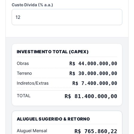
Custo Dívida (% a.a.)
INVESTIMENTO TOTAL (CAPEX)
Obras
R$ 44.000.000,00
Terreno
R$ 30.000.000,00
Indiretos/Extras
R$ 7.400.000,00
TOTAL
R$ 81.400.000,00
ALUGUEL SUGERIDO
&
RETORNO
Aluguel Mensal
R$ 765.860,22