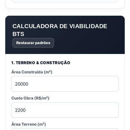
CALCULADORA DE VIABILIDADE
BTS
Restaurar padrões
1. TERRENO & CONSTRUÇÃO
Área Construída (m²)
Custo Obra (R$/m²)
Área Terreno (m²)