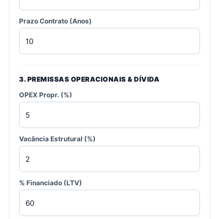
Prazo Contrato (Anos)
3. PREMISSAS OPERACIONAIS & DÍVIDA
OPEX Propr. (%)
Vacância Estrutural (%)
% Financiado (LTV)