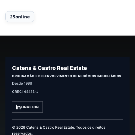
Catena & Castro Real Estate
ORIGINAÇÃO E DESENVOLVIMENTO DE NEGÓCIOS IMOBILIÁRIOS
Desde 1996
CRECI 44413-J
LINKEDIN
© 2026 Catena & Castro Real Estate. Todos os direitos
reservados.