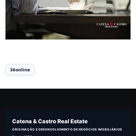
Catena & Castro Real Estate
ORIGINAÇÃO E DESENVOLVIMENTO DE NEGÓCIOS IMOBILIÁRIOS