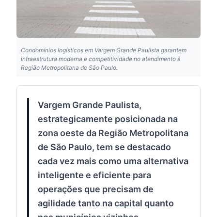
Condomínios logísticos em Vargem Grande Paulista garantem
infraestrutura moderna e competitividade no atendimento à
Região Metropolitana de São Paulo.
Vargem Grande Paulista,
estrategicamente posicionada na
zona oeste da Região Metropolitana
de São Paulo, tem se destacado
cada vez mais como uma alternativa
inteligente e eficiente para
operações que precisam de
agilidade tanto na capital quanto