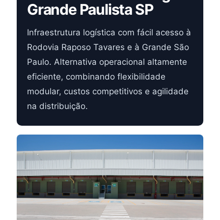
Grande Paulista SP
Infraestrutura logística com fácil acesso à
Rodovia Raposo Tavares e à Grande São
Paulo. Alternativa operacional altamente
eficiente, combinando flexibilidade
modular, custos competitivos e agilidade
na distribuição.