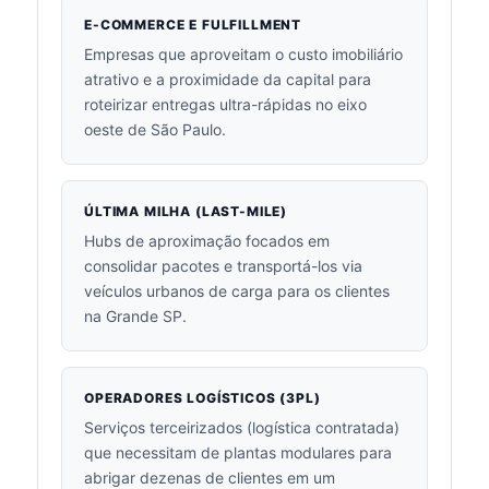
E-COMMERCE E FULFILLMENT
Empresas que aproveitam o custo imobiliário
atrativo e a proximidade da capital para
roteirizar entregas ultra-rápidas no eixo
oeste de São Paulo.
ÚLTIMA MILHA (LAST-MILE)
Hubs de aproximação focados em
consolidar pacotes e transportá-los via
veículos urbanos de carga para os clientes
na Grande SP.
OPERADORES LOGÍSTICOS (3PL)
Serviços terceirizados (logística contratada)
que necessitam de plantas modulares para
abrigar dezenas de clientes em um