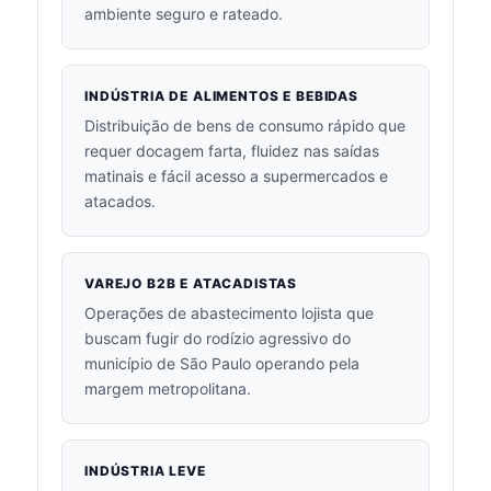
ambiente seguro e rateado.
INDÚSTRIA DE ALIMENTOS E BEBIDAS
Distribuição de bens de consumo rápido que
requer docagem farta, fluidez nas saídas
matinais e fácil acesso a supermercados e
atacados.
VAREJO B2B E ATACADISTAS
Operações de abastecimento lojista que
buscam fugir do rodízio agressivo do
município de São Paulo operando pela
margem metropolitana.
INDÚSTRIA LEVE