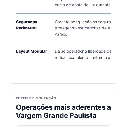
custo de conta de luz durante o dia.
Segurança
Garante adequação às seguradoras,
Perimetral
protegendo mercadorias de e-commer
varejo.
Layout Modular
Dá ao operador a liberdade de crescer
reduzir sua planta conforme a sazonal
PERFIS DE OCUPAÇÃO
Operações mais aderentes a
Vargem Grande Paulista