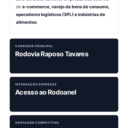
de
e-commerce, varejo de bens de consumo,
operadores logísticos (3PL) e indústrias de
alimentos
.
CORREDOR PRINCIPAL
Rodovia Raposo Tavares
INTEGRAÇÃO EXPRESSA
Acesso ao Rodoanel
VANTAGEM COMPETITIVA