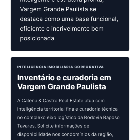
Vargem Grande Paulista se
destaca como uma base funcional,
eficiente e incrivelmente bem
posicionada.
INTELIGÊNCIA IMOBILIÁRIA CORPORATIVA
Inventário e curadoria em
Vargem Grande Paulista
A Catena & Castro Real Estate atua com
inteligência territorial fina e curadoria técnica
no complexo eixo logístico da Rodovia Raposo
Tavares. Solicite informações de
disponibilidade nos condomínios da região,