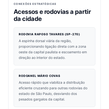
CONEXÕES ESTRATÉGICAS
Acessos e rodovias a partir
da cidade
RODOVIA RAPOSO TAVARES (SP-270)
A espinha dorsal viária da região,
proporcionando ligação direta com a zona
oeste da capital paulista e escoamento em
direção ao interior do estado.
RODOANEL MÁRIO COVAS
Acesso rápido que viabiliza a distribuição
eficiente cruzando para outras rodovias do
estado de São Paulo, desviando dos
pesados gargalos da capital.