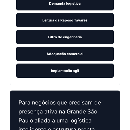
Demanda logística
Leitura da Raposo Tavares
Filtro de engenharia
Adequação comercial
Implantação ágil
Para negócios que precisam de
presença ativa na Grande São
Paulo aliada a uma logística
inteligente e estrutura pronta,