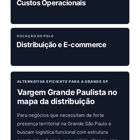
Custos Operacionais
VOCAÇÃO DO POLO
Distribuição e E-commerce
ALTERNATIVA EFICIENTE PARA A GRANDE SP
Vargem Grande Paulista no
mapa da distribuição
Para negócios que necessitam de forte
presença territorial na Grande São Paulo e
buscam logística funcional com estrutura