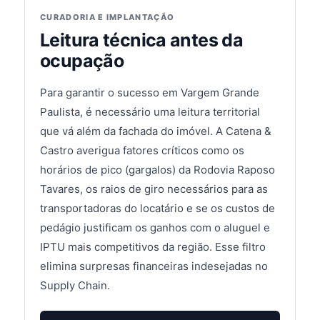
CURADORIA E IMPLANTAÇÃO
Leitura técnica antes da
ocupação
Para garantir o sucesso em Vargem Grande
Paulista, é necessário uma leitura territorial
que vá além da fachada do imóvel. A Catena &
Castro averigua fatores críticos como os
horários de pico (gargalos) da Rodovia Raposo
Tavares, os raios de giro necessários para as
transportadoras do locatário e se os custos de
pedágio justificam os ganhos com o aluguel e
IPTU mais competitivos da região. Esse filtro
elimina surpresas financeiras indesejadas no
Supply Chain.