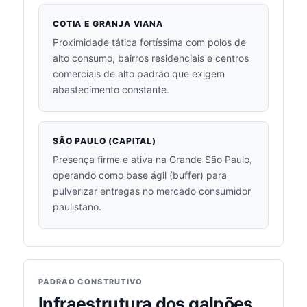
COTIA E GRANJA VIANA
Proximidade tática fortíssima com polos de
alto consumo, bairros residenciais e centros
comerciais de alto padrão que exigem
abastecimento constante.
SÃO PAULO (CAPITAL)
Presença firme e ativa na Grande São Paulo,
operando como base ágil (buffer) para
pulverizar entregas no mercado consumidor
paulistano.
PADRÃO CONSTRUTIVO
Infraestrutura dos galpões