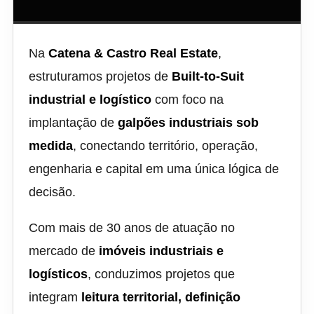
Na
Catena & Castro Real Estate
,
estruturamos projetos de
Built-to-Suit
industrial e logístico
com foco na
implantação de
galpões industriais sob
medida
, conectando território, operação,
engenharia e capital em uma única lógica de
decisão.
Com mais de 30 anos de atuação no
mercado de
imóveis industriais e
logísticos
, conduzimos projetos que
integram
leitura territorial, definição