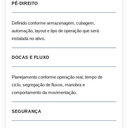
PÉ-DIREITO
Definido conforme armazenagem, cubagem,
automação, layout e tipo de operação que será
instalada no ativo.
DOCAS E FLUXO
Planejamento conforme operação real, tempo de
ciclo, segregação de fluxos, manobra e
comportamento da movimentação.
SEGURANÇA