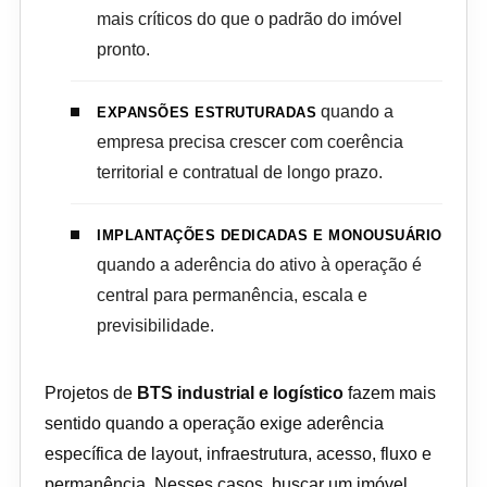
mais críticos do que o padrão do imóvel
pronto.
quando a
EXPANSÕES ESTRUTURADAS
empresa precisa crescer com coerência
territorial e contratual de longo prazo.
IMPLANTAÇÕES DEDICADAS E MONOUSUÁRIO
quando a aderência do ativo à operação é
central para permanência, escala e
previsibilidade.
Projetos de
BTS industrial e logístico
fazem mais
sentido quando a operação exige aderência
específica de layout, infraestrutura, acesso, fluxo e
permanência. Nesses casos, buscar um imóvel