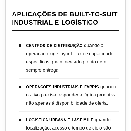
APLICAÇÕES DE BUILT-TO-SUIT
INDUSTRIAL E LOGÍSTICO
quando a
CENTROS DE DISTRIBUIÇÃO
operação exige layout, fluxo e capacidade
específicos que o mercado pronto nem
sempre entrega.
quando
OPERAÇÕES INDUSTRIAIS E FABRIS
o ativo precisa responder à lógica produtiva,
não apenas à disponibilidade de oferta.
quando
LOGÍSTICA URBANA E LAST MILE
localização, acesso e tempo de ciclo são