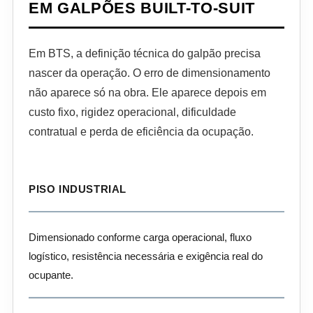
EM GALPÕES BUILT-TO-SUIT
Em BTS, a definição técnica do galpão precisa
nascer da operação. O erro de dimensionamento
não aparece só na obra. Ele aparece depois em
custo fixo, rigidez operacional, dificuldade
contratual e perda de eficiência da ocupação.
PISO INDUSTRIAL
Dimensionado conforme carga operacional, fluxo
logístico, resistência necessária e exigência real do
ocupante.