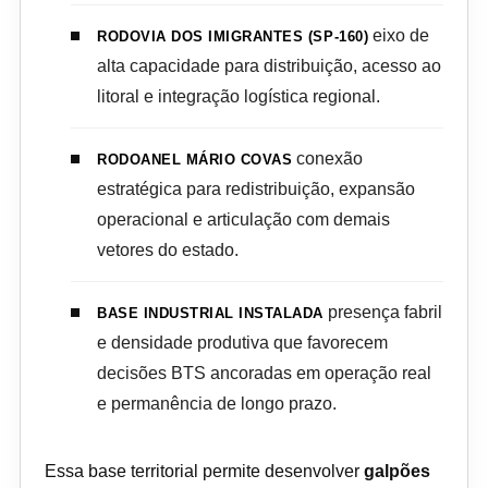
eixo de
RODOVIA DOS IMIGRANTES (SP-160)
alta capacidade para distribuição, acesso ao
litoral e integração logística regional.
conexão
RODOANEL MÁRIO COVAS
estratégica para redistribuição, expansão
operacional e articulação com demais
vetores do estado.
presença fabril
BASE INDUSTRIAL INSTALADA
e densidade produtiva que favorecem
decisões BTS ancoradas em operação real
e permanência de longo prazo.
Essa base territorial permite desenvolver
galpões