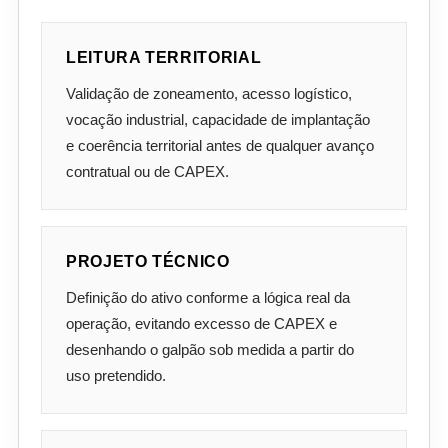
LEITURA TERRITORIAL
Validação de zoneamento, acesso logístico,
vocação industrial, capacidade de implantação
e coerência territorial antes de qualquer avanço
contratual ou de CAPEX.
PROJETO TÉCNICO
Definição do ativo conforme a lógica real da
operação, evitando excesso de CAPEX e
desenhando o galpão sob medida a partir do
uso pretendido.