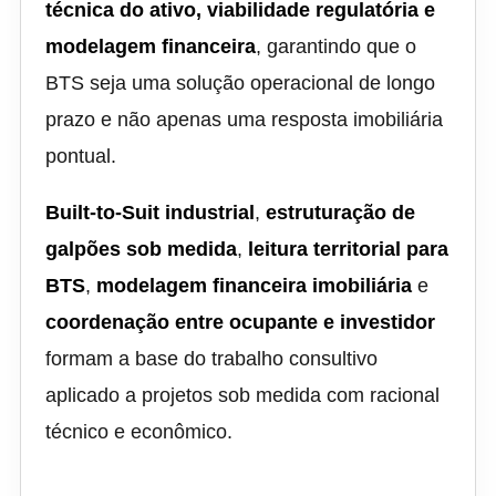
técnica do ativo, viabilidade regulatória e
modelagem financeira
, garantindo que o
BTS seja uma solução operacional de longo
prazo e não apenas uma resposta imobiliária
pontual.
Built-to-Suit industrial
,
estruturação de
galpões sob medida
,
leitura territorial para
BTS
,
modelagem financeira imobiliária
e
coordenação entre ocupante e investidor
formam a base do trabalho consultivo
aplicado a projetos sob medida com racional
técnico e econômico.