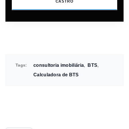
CASTRO
Tags
consultoria imobiliária
BTS
Calculadora de BTS