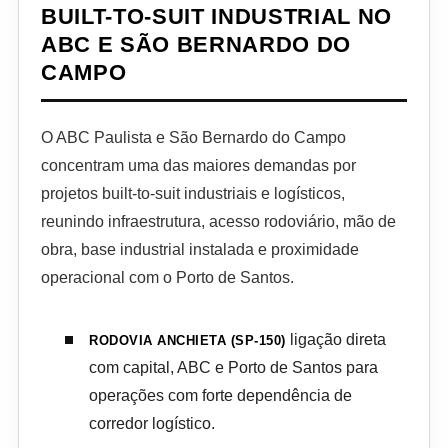
BUILT-TO-SUIT INDUSTRIAL NO
ABC E SÃO BERNARDO DO
CAMPO
O ABC Paulista e São Bernardo do Campo
concentram uma das maiores demandas por
projetos built-to-suit industriais e logísticos,
reunindo infraestrutura, acesso rodoviário, mão de
obra, base industrial instalada e proximidade
operacional com o Porto de Santos.
ligação direta
RODOVIA ANCHIETA (SP-150)
com capital, ABC e Porto de Santos para
operações com forte dependência de
corredor logístico.