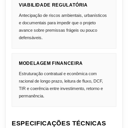
VIABILIDADE REGULATÓRIA
Antecipação de riscos ambientais, urbanísticos
e documentais para impedir que o projeto
avance sobre premissas frágeis ou pouco
defensáveis.
MODELAGEM FINANCEIRA
Estruturação contratual e econômica com
racional de longo prazo, leitura de fluxo, DCF,
TIR e coerência entre investimento, retorno e
permanência.
ESPECIFICAÇÕES TÉCNICAS