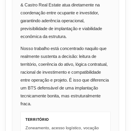
& Castro Real Estate atua diretamente na
coordenação entre ocupante e investidor,
garantindo aderência operacional,
previsibilidade de implantação e viabilidade
econômica da estrutura.
Nosso trabalho está concentrado naquilo que
realmente sustenta a decisão: leitura de
território, coerência do ativo, lógica contratual,
racional de investimento e compatibilidade
entre operação e projeto. É isso que diferencia
um BTS defensável de uma implantação
tecnicamente bonita, mas estruturalmente
fraca.
TERRITÓRIO
Zoneamento, acesso logístico, vocação