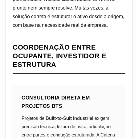
pronto nem sempre resolve. Muitas vezes, a
solução correta é estruturar o ativo desde a origem,
com base na necessidade real da empresa.
COORDENAÇÃO ENTRE
OCUPANTE, INVESTIDOR E
ESTRUTURA
CONSULTORIA DIRETA EM
PROJETOS BTS
Projetos de
Built-to-Suit industrial
exigem
precisão técnica, leitura de risco, articulação
entre partes e condução estruturada. A Catena