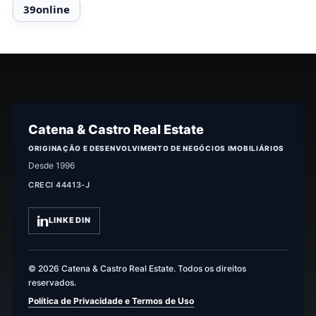
Catena & Castro Real Estate
ORIGINAÇÃO E DESENVOLVIMENTO DE NEGÓCIOS IMOBILIÁRIOS
Desde 1996
CRECI 44413-J
LINKEDIN
© 2026 Catena & Castro Real Estate. Todos os direitos
reservados.
Política de Privacidade e Termos de Uso