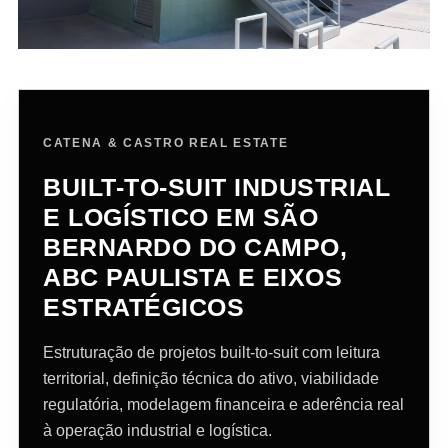
CATENA & CASTRO REAL ESTATE
BUILT-TO-SUIT INDUSTRIAL
E LOGÍSTICO EM SÃO
BERNARDO DO CAMPO,
ABC PAULISTA E EIXOS
ESTRATÉGICOS
Estruturação de projetos built-to-suit com leitura
territorial, definição técnica do ativo, viabilidade
regulatória, modelagem financeira e aderência real
à operação industrial e logística.