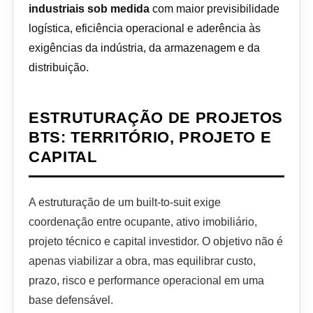
industriais sob medida
com maior previsibilidade
logística, eficiência operacional e aderência às
exigências da indústria, da armazenagem e da
distribuição.
ESTRUTURAÇÃO DE PROJETOS
BTS: TERRITÓRIO, PROJETO E
CAPITAL
A estruturação de um built-to-suit exige
coordenação entre ocupante, ativo imobiliário,
projeto técnico e capital investidor. O objetivo não é
apenas viabilizar a obra, mas equilibrar custo,
prazo, risco e performance operacional em uma
base defensável.