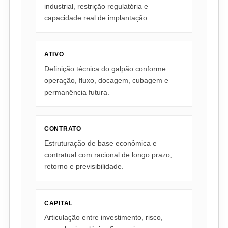
industrial, restrição regulatória e
capacidade real de implantação.
ATIVO
Definição técnica do galpão conforme
operação, fluxo, docagem, cubagem e
permanência futura.
CONTRATO
Estruturação de base econômica e
contratual com racional de longo prazo,
retorno e previsibilidade.
CAPITAL
Articulação entre investimento, risco,