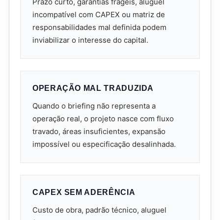
Prazo curto, garantias frágeis, aluguel
incompatível com CAPEX ou matriz de
responsabilidades mal definida podem
inviabilizar o interesse do capital.
OPERAÇÃO MAL TRADUZIDA
Quando o briefing não representa a
operação real, o projeto nasce com fluxo
travado, áreas insuficientes, expansão
impossível ou especificação desalinhada.
CAPEX SEM ADERÊNCIA
Custo de obra, padrão técnico, aluguel