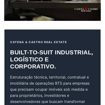
CATENA & CASTRO REAL ESTATE
BUILT-TO-SUIT INDUSTRIAL,
LOGÍSTICO E
CORPORATIVO.
Estruturação técnica, territorial, contratual e
imobiliária de operações BTS para empresas
que precisam ocupar imóveis sob medida e
para proprietários, investidores e
desenvolvedores que buscam transformar