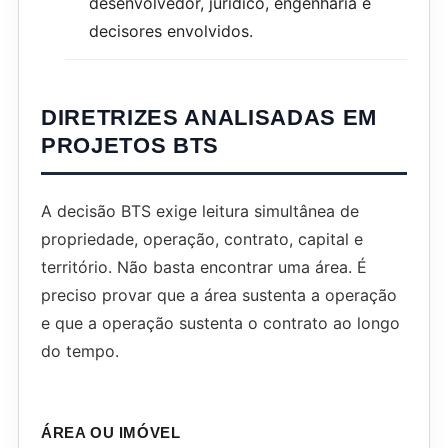
desenvolvedor, jurídico, engenharia e
decisores envolvidos.
DIRETRIZES ANALISADAS EM
PROJETOS BTS
A decisão BTS exige leitura simultânea de
propriedade, operação, contrato, capital e
território. Não basta encontrar uma área. É
preciso provar que a área sustenta a operação
e que a operação sustenta o contrato ao longo
do tempo.
ÁREA OU IMÓVEL