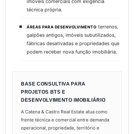
imóveis comerciais com exigência
técnica própria.
terrenos,
ÁREAS PARA DESENVOLVIMENTO
galpões antigos, imóveis subutilizados,
fábricas desativadas e propriedades que
podem receber nova função imobiliária.
BASE CONSULTIVA PARA
PROJETOS BTS E
DESENVOLVIMENTO IMOBILIÁRIO
A Catena & Castro Real Estate atua como
frente técnica e comercial entre demanda
operacional, propriedade, território e