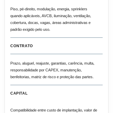
Piso, pé-direito, modulação, energia, sprinklers
quando aplicáveis, AVCB, iluminação, ventilação,
cobertura, docas, vagas, áreas administrativas e
padrão exigido pelo uso.
CONTRATO
Prazo, aluguel, reajuste, garantias, carência, multa,
responsabilidade por CAPEX, manutenção,
benfeitorias, matriz de risco e proteção das partes.
CAPITAL
Compatibilidade entre custo de implantação, valor de