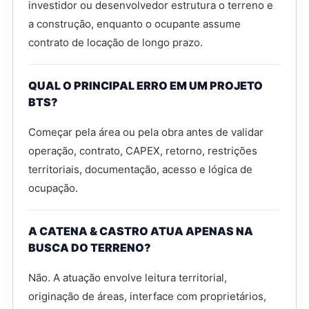
investidor ou desenvolvedor estrutura o terreno e
a construção, enquanto o ocupante assume
contrato de locação de longo prazo.
QUAL O PRINCIPAL ERRO EM UM PROJETO
BTS?
Começar pela área ou pela obra antes de validar
operação, contrato, CAPEX, retorno, restrições
territoriais, documentação, acesso e lógica de
ocupação.
A CATENA & CASTRO ATUA APENAS NA
BUSCA DO TERRENO?
Não. A atuação envolve leitura territorial,
originação de áreas, interface com proprietários,