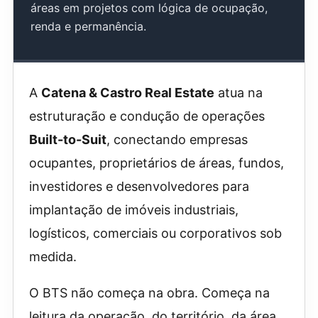
áreas em projetos com lógica de ocupação,
renda e permanência.
A
Catena & Castro Real Estate
atua na
estruturação e condução de operações
Built-to-Suit
, conectando empresas
ocupantes, proprietários de áreas, fundos,
investidores e desenvolvedores para
implantação de imóveis industriais,
logísticos, comerciais ou corporativos sob
medida.
O BTS não começa na obra. Começa na
leitura da operação, do território, da área,