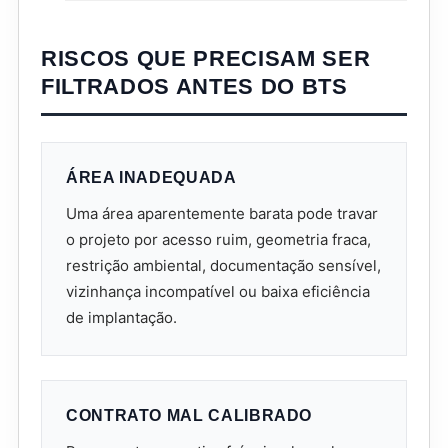
RISCOS QUE PRECISAM SER
FILTRADOS ANTES DO BTS
ÁREA INADEQUADA
Uma área aparentemente barata pode travar
o projeto por acesso ruim, geometria fraca,
restrição ambiental, documentação sensível,
vizinhança incompatível ou baixa eficiência
de implantação.
CONTRATO MAL CALIBRADO