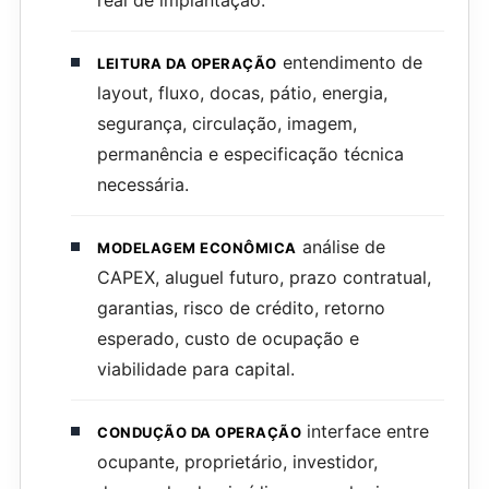
entendimento de
LEITURA DA OPERAÇÃO
layout, fluxo, docas, pátio, energia,
segurança, circulação, imagem,
permanência e especificação técnica
necessária.
análise de
MODELAGEM ECONÔMICA
CAPEX, aluguel futuro, prazo contratual,
garantias, risco de crédito, retorno
esperado, custo de ocupação e
viabilidade para capital.
interface entre
CONDUÇÃO DA OPERAÇÃO
ocupante, proprietário, investidor,