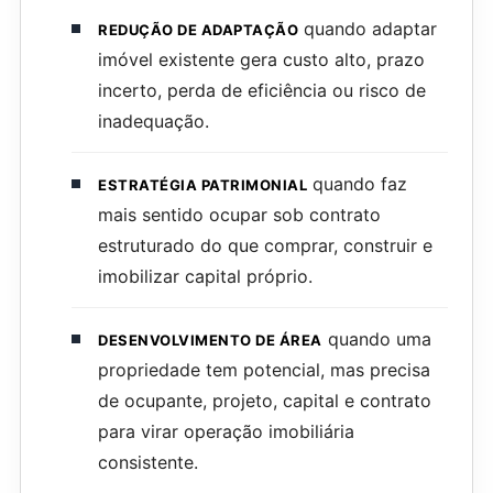
quando adaptar
REDUÇÃO DE ADAPTAÇÃO
imóvel existente gera custo alto, prazo
incerto, perda de eficiência ou risco de
inadequação.
quando faz
ESTRATÉGIA PATRIMONIAL
mais sentido ocupar sob contrato
estruturado do que comprar, construir e
imobilizar capital próprio.
quando uma
DESENVOLVIMENTO DE ÁREA
propriedade tem potencial, mas precisa
de ocupante, projeto, capital e contrato
para virar operação imobiliária
consistente.