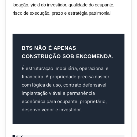
locação, yield do investidor, qualidade do ocupante,
risco de execução, prazo e estratégia patrimonial.
BTS NÃO É APENAS
CONSTRUÇÃO SOB ENCOMENDA.
É estruturação imobiliária, operacional e
financeira. A propriedade precisa nascer
com lógica de uso, contrato defensável,
implantação viável e permanência
econômica para ocupante, proprietário,
desenvolvedor e investidor.