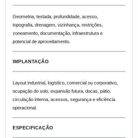
Geometria, testada, profundidade, acesso,
topografia, drenagem, vizinhança, restrições,
zoneamento, documentação, infraestrutura e
potencial de aproveitamento.
IMPLANTAÇÃO
Layout industrial, logístico, comercial ou corporativo,
ocupação do solo, expansão futura, docas, pátio,
circulação interna, acessos, segurança e eficiência
operacional.
ESPECIFICAÇÃO