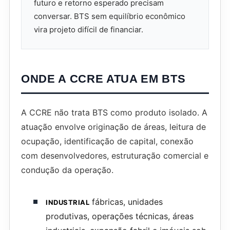
futuro e retorno esperado precisam
conversar. BTS sem equilíbrio econômico
vira projeto difícil de financiar.
ONDE A CCRE ATUA EM BTS
A CCRE não trata BTS como produto isolado. A
atuação envolve originação de áreas, leitura de
ocupação, identificação de capital, conexão
com desenvolvedores, estruturação comercial e
condução da operação.
fábricas, unidades
INDUSTRIAL
produtivas, operações técnicas, áreas