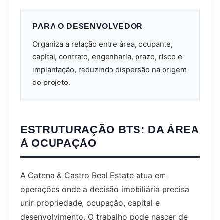
PARA O DESENVOLVEDOR
Organiza a relação entre área, ocupante,
capital, contrato, engenharia, prazo, risco e
implantação, reduzindo dispersão na origem
do projeto.
ESTRUTURAÇÃO BTS: DA ÁREA
À OCUPAÇÃO
A Catena & Castro Real Estate atua em
operações onde a decisão imobiliária precisa
unir propriedade, ocupação, capital e
desenvolvimento. O trabalho pode nascer de