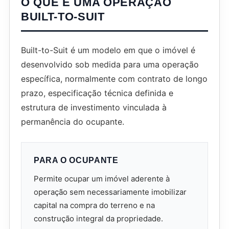
O QUE É UMA OPERAÇÃO
BUILT-TO-SUIT
Built-to-Suit é um modelo em que o imóvel é
desenvolvido sob medida para uma operação
específica, normalmente com contrato de longo
prazo, especificação técnica definida e
estrutura de investimento vinculada à
permanência do ocupante.
PARA O OCUPANTE
Permite ocupar um imóvel aderente à
operação sem necessariamente imobilizar
capital na compra do terreno e na
construção integral da propriedade.