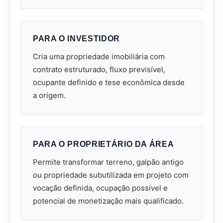
PARA O INVESTIDOR
Cria uma propriedade imobiliária com
contrato estruturado, fluxo previsível,
ocupante definido e tese econômica desde
a origem.
PARA O PROPRIETÁRIO DA ÁREA
Permite transformar terreno, galpão antigo
ou propriedade subutilizada em projeto com
vocação definida, ocupação possível e
potencial de monetização mais qualificado.