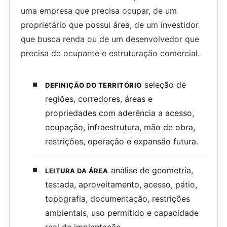
uma empresa que precisa ocupar, de um
proprietário que possui área, de um investidor
que busca renda ou de um desenvolvedor que
precisa de ocupante e estruturação comercial.
seleção de
DEFINIÇÃO DO TERRITÓRIO
regiões, corredores, áreas e
propriedades com aderência a acesso,
ocupação, infraestrutura, mão de obra,
restrições, operação e expansão futura.
análise de geometria,
LEITURA DA ÁREA
testada, aproveitamento, acesso, pátio,
topografia, documentação, restrições
ambientais, uso permitido e capacidade
real de implantação.