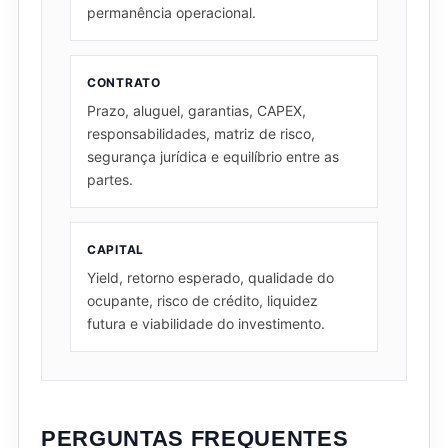
permanência operacional.
CONTRATO
Prazo, aluguel, garantias, CAPEX,
responsabilidades, matriz de risco,
segurança jurídica e equilíbrio entre as
partes.
CAPITAL
Yield, retorno esperado, qualidade do
ocupante, risco de crédito, liquidez
futura e viabilidade do investimento.
PERGUNTAS FREQUENTES