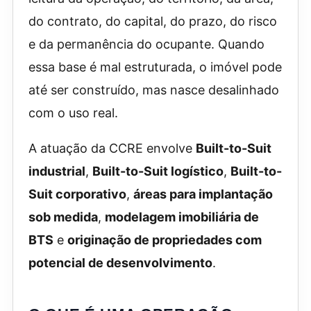
do contrato, do capital, do prazo, do risco
e da permanência do ocupante. Quando
essa base é mal estruturada, o imóvel pode
até ser construído, mas nasce desalinhado
com o uso real.
A atuação da CCRE envolve
Built-to-Suit
industrial
,
Built-to-Suit logístico
,
Built-to-
Suit corporativo
,
áreas para implantação
sob medida
,
modelagem imobiliária de
BTS
e
originação de propriedades com
potencial de desenvolvimento
.