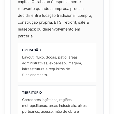
capital. O trabalho é especialmente
relevante quando a empresa precisa
decidir entre locação tradicional, compra,
construção própria, BTS, retrofit, sale &
leaseback ou desenvolvimento em
parceria.
OPERAÇÃO
Layout, fluxo, docas, pátio, áreas
administrativas, expansão, imagem,
infraestrutura e requisitos de
funcionamento.
TERRITÓRIO
Corredores logísticos, regiões
metropolitanas, áreas industriais, eixos
portuários, acesso, mão de obra e