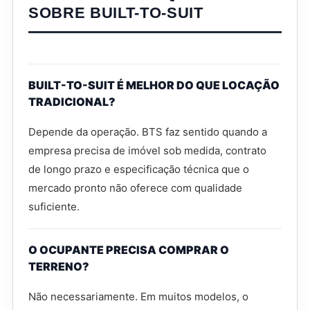
SOBRE BUILT-TO-SUIT
BUILT-TO-SUIT É MELHOR DO QUE LOCAÇÃO
TRADICIONAL?
Depende da operação. BTS faz sentido quando a
empresa precisa de imóvel sob medida, contrato
de longo prazo e especificação técnica que o
mercado pronto não oferece com qualidade
suficiente.
O OCUPANTE PRECISA COMPRAR O
TERRENO?
Não necessariamente. Em muitos modelos, o