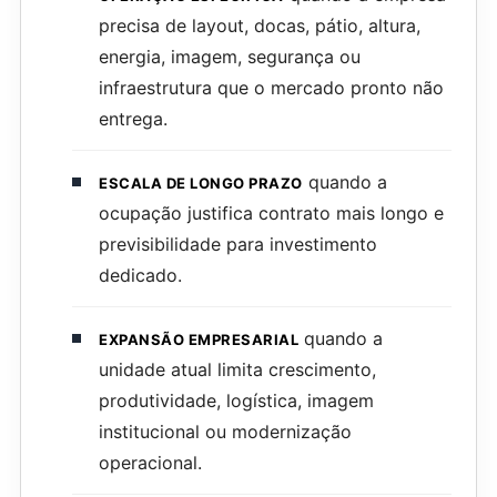
precisa de layout, docas, pátio, altura,
energia, imagem, segurança ou
infraestrutura que o mercado pronto não
entrega.
quando a
ESCALA DE LONGO PRAZO
ocupação justifica contrato mais longo e
previsibilidade para investimento
dedicado.
quando a
EXPANSÃO EMPRESARIAL
unidade atual limita crescimento,
produtividade, logística, imagem
institucional ou modernização
operacional.