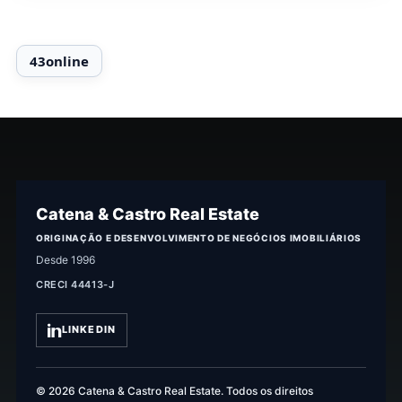
Catena & Castro Real Estate
ORIGINAÇÃO E DESENVOLVIMENTO DE NEGÓCIOS IMOBILIÁRIOS
Desde 1996
CRECI 44413-J
LINKEDIN
© 2026 Catena & Castro Real Estate. Todos os direitos