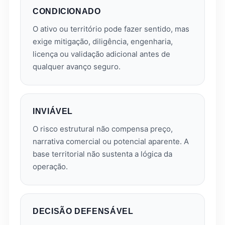
CONDICIONADO
O ativo ou território pode fazer sentido, mas
exige mitigação, diligência, engenharia,
licença ou validação adicional antes de
qualquer avanço seguro.
INVIÁVEL
O risco estrutural não compensa preço,
narrativa comercial ou potencial aparente. A
base territorial não sustenta a lógica da
operação.
DECISÃO DEFENSÁVEL