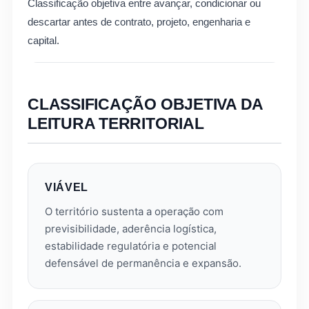
Classificação objetiva entre avançar, condicionar ou
descartar antes de contrato, projeto, engenharia e
capital.
CLASSIFICAÇÃO OBJETIVA DA
LEITURA TERRITORIAL
VIÁVEL
O território sustenta a operação com
previsibilidade, aderência logística,
estabilidade regulatória e potencial
defensável de permanência e expansão.