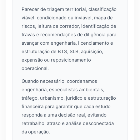
Parecer de triagem territorial, classificação
viável, condicionado ou inviável, mapa de
riscos, leitura de corredor, identificação de
travas e recomendações de diligência para
avançar com engenharia, licenciamento e
estruturação de BTS, SLB, aquisição,
expansão ou reposicionamento
operacional.
Quando necessário, coordenamos
engenharia, especialistas ambientais,
tráfego, urbanismo, jurídico e estruturação
financeira para garantir que cada estudo
responda a uma decisão real, evitando
retrabalho, atraso e análise desconectada
da operação.