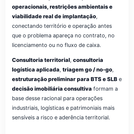
operacionais, restrições ambientais e
viabilidade real de implantação
,
conectando território e operação antes
que o problema apareça no contrato, no
licenciamento ou no fluxo de caixa.
Consultoria territorial
,
consultoria
logística aplicada
,
triagem go / no-go
,
estruturação preliminar para BTS e SLB
e
decisão imobiliária consultiva
formam a
base desse racional para operações
industriais, logísticas e patrimoniais mais
sensíveis a risco e aderência territorial.