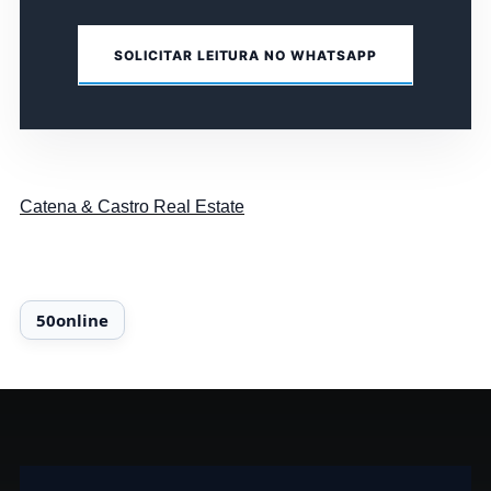
SOLICITAR LEITURA NO WHATSAPP
Catena & Castro Real Estate