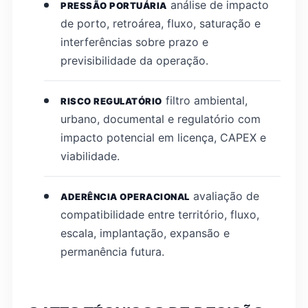
análise de impacto
PRESSÃO PORTUÁRIA
de porto, retroárea, fluxo, saturação e
interferências sobre prazo e
previsibilidade da operação.
filtro ambiental,
RISCO REGULATÓRIO
urbano, documental e regulatório com
impacto potencial em licença, CAPEX e
viabilidade.
avaliação de
ADERÊNCIA OPERACIONAL
compatibilidade entre território, fluxo,
escala, implantação, expansão e
permanência futura.