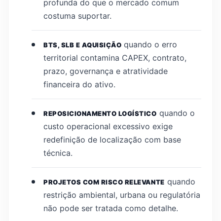
profunda do que o mercado comum
costuma suportar.
quando o erro
BTS, SLB E AQUISIÇÃO
territorial contamina CAPEX, contrato,
prazo, governança e atratividade
financeira do ativo.
quando o
REPOSICIONAMENTO LOGÍSTICO
custo operacional excessivo exige
redefinição de localização com base
técnica.
quando
PROJETOS COM RISCO RELEVANTE
restrição ambiental, urbana ou regulatória
não pode ser tratada como detalhe.