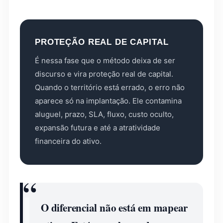
PROTEÇÃO REAL DE CAPITAL
É nessa fase que o método deixa de ser
discurso e vira proteção real de capital.
Quando o território está errado, o erro não
aparece só na implantação. Ele contamina
aluguel, prazo, SLA, fluxo, custo oculto,
expansão futura e até a atratividade
financeira do ativo.
O diferencial não está em mapear