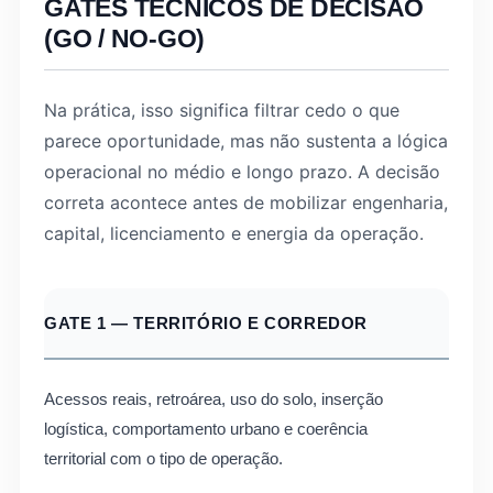
GATES TÉCNICOS DE DECISÃO
(GO / NO-GO)
Na prática, isso significa filtrar cedo o que
parece oportunidade, mas não sustenta a lógica
operacional no médio e longo prazo. A decisão
correta acontece antes de mobilizar engenharia,
capital, licenciamento e energia da operação.
GATE 1 — TERRITÓRIO E CORREDOR
Acessos reais, retroárea, uso do solo, inserção
logística, comportamento urbano e coerência
territorial com o tipo de operação.