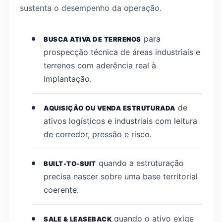
sustenta o desempenho da operação.
para
BUSCA ATIVA DE TERRENOS
prospecção técnica de áreas industriais e
terrenos com aderência real à
implantação.
de
AQUISIÇÃO OU VENDA ESTRUTURADA
ativos logísticos e industriais com leitura
de corredor, pressão e risco.
quando a estruturação
BUILT-TO-SUIT
precisa nascer sobre uma base territorial
coerente.
quando o ativo exige
SALE & LEASEBACK