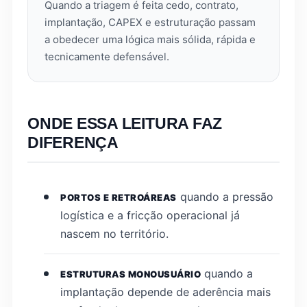
Quando a triagem é feita cedo, contrato,
implantação, CAPEX e estruturação passam
a obedecer uma lógica mais sólida, rápida e
tecnicamente defensável.
ONDE ESSA LEITURA FAZ
DIFERENÇA
quando a pressão
PORTOS E RETROÁREAS
logística e a fricção operacional já
nascem no território.
quando a
ESTRUTURAS MONOUSUÁRIO
implantação depende de aderência mais