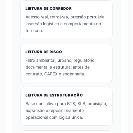
LEITURA DE CORREDOR
Acesso real, retroárea, pressão portuária,
inserção logística e comportamento do
território.
LEITURA DE RISCO
Filtro ambiental, urbano, regulatório,
documental e estrutural antes de
contrato, CAPEX e engenharia.
LEITURA DE ESTRUTURAÇÃO
Base consultiva para BTS, SLB, aquisição,
expansão e reposicionamento
operacional com lógica única.