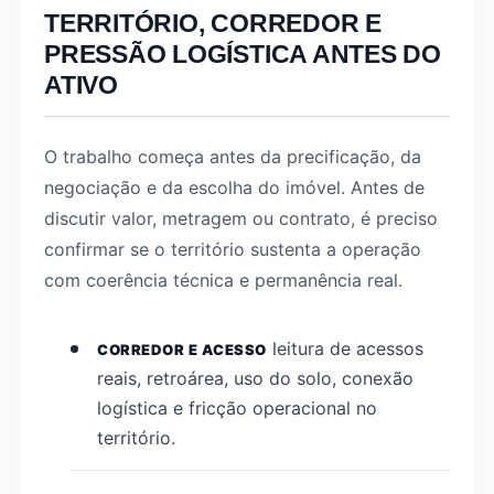
TERRITÓRIO, CORREDOR E
PRESSÃO LOGÍSTICA ANTES DO
ATIVO
O trabalho começa antes da precificação, da
negociação e da escolha do imóvel. Antes de
discutir valor, metragem ou contrato, é preciso
confirmar se o território sustenta a operação
com coerência técnica e permanência real.
leitura de acessos
CORREDOR E ACESSO
reais, retroárea, uso do solo, conexão
logística e fricção operacional no
território.