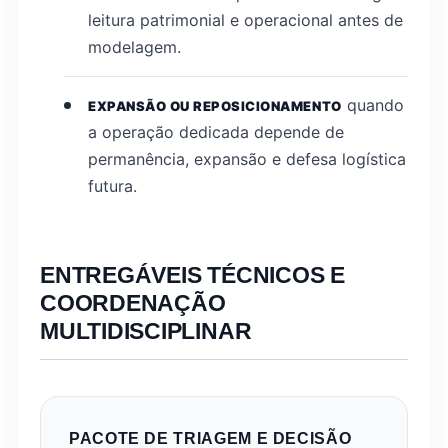
leitura patrimonial e operacional antes de
modelagem.
quando
EXPANSÃO OU REPOSICIONAMENTO
a operação dedicada depende de
permanência, expansão e defesa logística
futura.
ENTREGÁVEIS TÉCNICOS E
COORDENAÇÃO
MULTIDISCIPLINAR
PACOTE DE TRIAGEM E DECISÃO