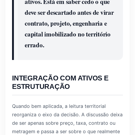
ativos. Está em saber cedo o que
deve ser descartado antes de virar
contrato, projeto, engenharia e
capital imobilizado no território
errado.
INTEGRAÇÃO COM ATIVOS E
ESTRUTURAÇÃO
Quando bem aplicada, a leitura territorial
reorganiza o eixo da decisão. A discussão deixa
de ser apenas sobre preço, taxa, contrato ou
metragem e passa a ser sobre o que realmente