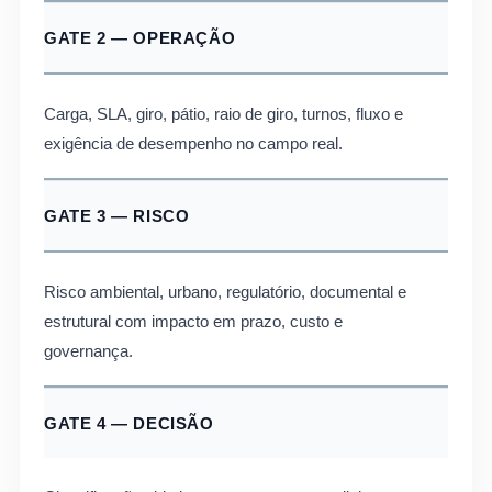
GATE 2 — OPERAÇÃO
Carga, SLA, giro, pátio, raio de giro, turnos, fluxo e
exigência de desempenho no campo real.
GATE 3 — RISCO
Risco ambiental, urbano, regulatório, documental e
estrutural com impacto em prazo, custo e
governança.
GATE 4 — DECISÃO