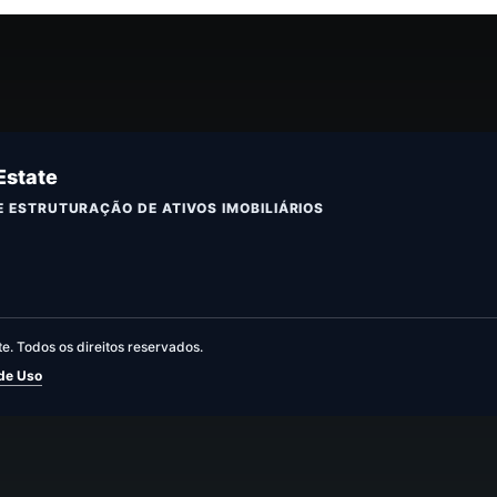
Estate
 E ESTRUTURAÇÃO DE ATIVOS IMOBILIÁRIOS
e. Todos os direitos reservados.
 de Uso