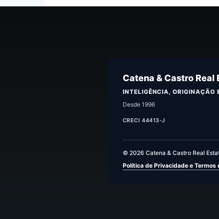
Catena & Castro Real 
INTELIGÊNCIA, ORIGINAÇÃO
Desde 1996
CRECI 44413-J
© 2026 Catena & Castro Real Estat
Política de Privacidade e Termos