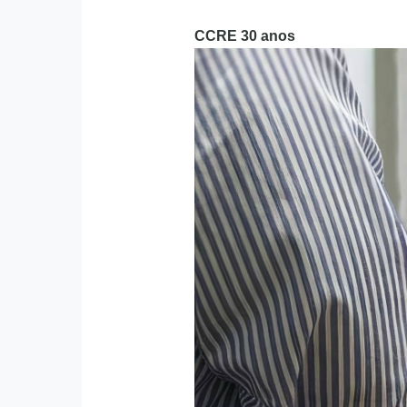
CCRE 30 anos