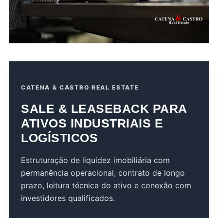
CATENA & CASTRO REAL ESTATE
SALE & LEASEBACK PARA
ATIVOS INDUSTRIAIS E
LOGÍSTICOS
Estruturação de liquidez imobiliária com
permanência operacional, contrato de longo
prazo, leitura técnica do ativo e conexão com
investidores qualificados.