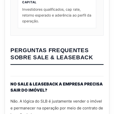
CAPITAL
Investidores qualificados, cap rate,
retorno esperado e aderência ao perfil da
operação.
PERGUNTAS FREQUENTES
SOBRE SALE & LEASEBACK
NO SALE & LEASEBACK A EMPRESA PRECISA
SAIR DO IMÓVEL?
Não. A lógica do SLB é justamente vender o imóvel
e permanecer na operação por meio de contrato de