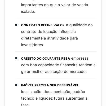
importantes do que o valor de venda
isolado.
a qualidade do
CONTRATO DEFINE VALOR
contrato de locação influencia
diretamente a atratividade para
investidores.
empresas
CRÉDITO DO OCUPANTE PESA
com boa capacidade financeira tendem a
gerar melhor aceitação do mercado.
IMÓVEL PRECISA SER DEFENSÁVEL
localização, documentação, padrão
técnico e liquidez futura sustentam a
tese.