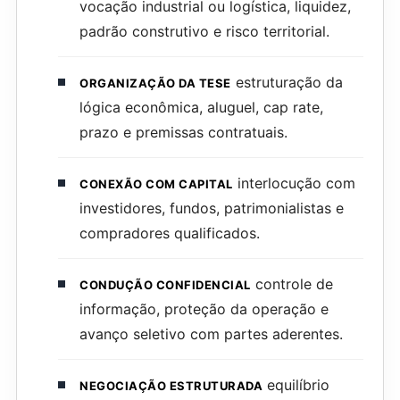
vocação industrial ou logística, liquidez,
padrão construtivo e risco territorial.
estruturação da
ORGANIZAÇÃO DA TESE
lógica econômica, aluguel, cap rate,
prazo e premissas contratuais.
interlocução com
CONEXÃO COM CAPITAL
investidores, fundos, patrimonialistas e
compradores qualificados.
controle de
CONDUÇÃO CONFIDENCIAL
informação, proteção da operação e
avanço seletivo com partes aderentes.
equilíbrio
NEGOCIAÇÃO ESTRUTURADA