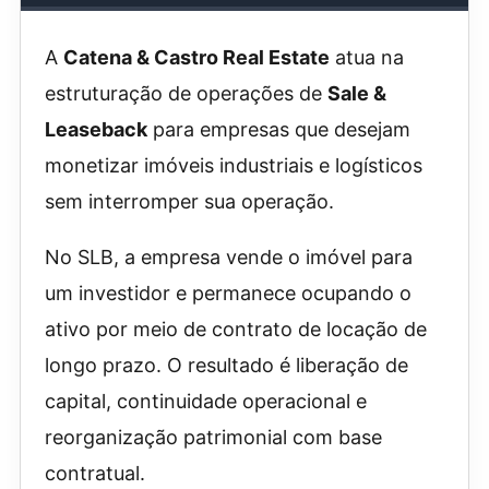
A
Catena & Castro Real Estate
atua na
estruturação de operações de
Sale &
Leaseback
para empresas que desejam
monetizar imóveis industriais e logísticos
sem interromper sua operação.
No SLB, a empresa vende o imóvel para
um investidor e permanece ocupando o
ativo por meio de contrato de locação de
longo prazo. O resultado é liberação de
capital, continuidade operacional e
reorganização patrimonial com base
contratual.