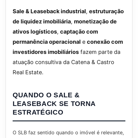
Sale & Leaseback industrial
,
estruturação
de liquidez imobiliária
,
monetização de
ativos logísticos
,
captação com
permanência operacional
e
conexão com
investidores imobiliários
fazem parte da
atuação consultiva da Catena & Castro
Real Estate.
QUANDO O SALE &
LEASEBACK SE TORNA
ESTRATÉGICO
O SLB faz sentido quando o imóvel é relevante,