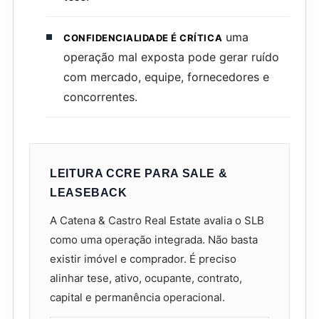
uma
CONFIDENCIALIDADE É CRÍTICA
operação mal exposta pode gerar ruído
com mercado, equipe, fornecedores e
concorrentes.
LEITURA CCRE PARA SALE &
LEASEBACK
A Catena & Castro Real Estate avalia o SLB
como uma operação integrada. Não basta
existir imóvel e comprador. É preciso
alinhar tese, ativo, ocupante, contrato,
capital e permanência operacional.