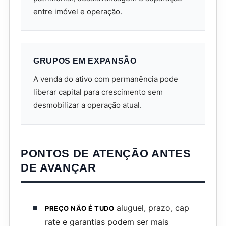
entre imóvel e operação.
GRUPOS EM EXPANSÃO
A venda do ativo com permanência pode
liberar capital para crescimento sem
desmobilizar a operação atual.
PONTOS DE ATENÇÃO ANTES
DE AVANÇAR
aluguel, prazo, cap
PREÇO NÃO É TUDO
rate e garantias podem ser mais