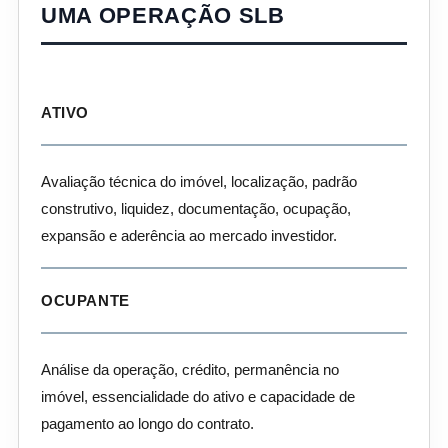
UMA OPERAÇÃO SLB
ATIVO
Avaliação técnica do imóvel, localização, padrão
construtivo, liquidez, documentação, ocupação,
expansão e aderência ao mercado investidor.
OCUPANTE
Análise da operação, crédito, permanência no
imóvel, essencialidade do ativo e capacidade de
pagamento ao longo do contrato.