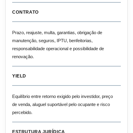
CONTRATO
Prazo, reajuste, multa, garantias, obrigação de
manutenção, seguros, IPTU, benfeitorias,
responsabilidade operacional e possibilidade de
renovação.
YIELD
Equilíbrio entre retorno exigido pelo investidor, preço
de venda, aluguel suportável pelo ocupante e risco
percebido.
ESTRUTURA JURÍDICA