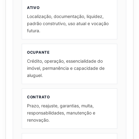
ATIVO
Localização, documentação, liquidez,
padrão construtivo, uso atual e vocação
futura.
OCUPANTE
Crédito, operação, essencialidade do
imóvel, permanência e capacidade de
aluguel.
CONTRATO
Prazo, reajuste, garantias, multa,
responsabilidades, manutenção e
renovação.