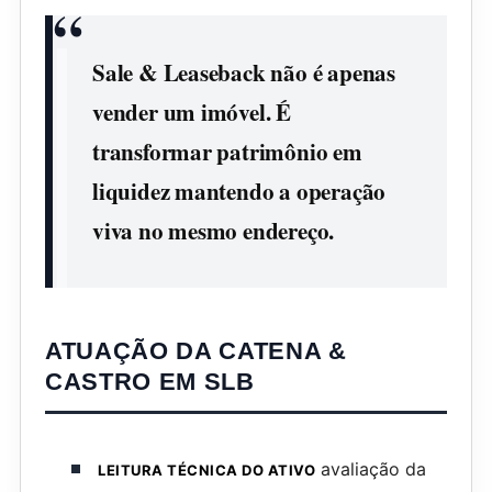
Sale & Leaseback não é apenas
vender um imóvel. É
transformar patrimônio em
liquidez mantendo a operação
viva no mesmo endereço.
ATUAÇÃO DA CATENA &
CASTRO EM SLB
avaliação da
LEITURA TÉCNICA DO ATIVO