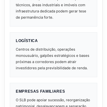
técnicos, áreas industriais e imóveis com
infraestrutura dedicada podem gerar tese
de permanência forte.
LOGÍSTICA
Centros de distribuição, operações
monousuário, galpões estratégicos e bases
próximas a corredores podem atrair
investidores pela previsibilidade de renda.
EMPRESAS FAMILIARES
O SLB pode apoiar sucessão, reorganização
patrimonial, desalavancagem e separação