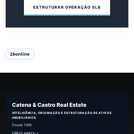
ESTRUTURAR OPERAÇÃO SLB
Catena & Castro Real Estate
INTELIGÊNCIA, ORIGINAÇÃO E ESTRUTURAÇÃO DE ATIVOS
IMOBILIÁRIOS
Desde 1996
CRECI 44413-J