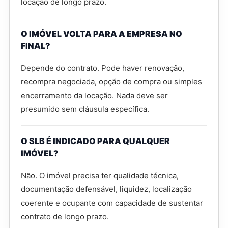
locação de longo prazo.
O IMÓVEL VOLTA PARA A EMPRESA NO
FINAL?
Depende do contrato. Pode haver renovação,
recompra negociada, opção de compra ou simples
encerramento da locação. Nada deve ser
presumido sem cláusula específica.
O SLB É INDICADO PARA QUALQUER
IMÓVEL?
Não. O imóvel precisa ter qualidade técnica,
documentação defensável, liquidez, localização
coerente e ocupante com capacidade de sustentar
contrato de longo prazo.