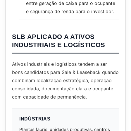
entre geração de caixa para o ocupante
e segurança de renda para o investidor.
SLB APLICADO A ATIVOS
INDUSTRIAIS E LOGÍSTICOS
Ativos industriais e logísticos tendem a ser
bons candidatos para Sale & Leaseback quando
combinam localização estratégica, operação
consolidada, documentação clara e ocupante
com capacidade de permanência.
INDÚSTRIAS
Plantas fabris, unidades produtivas, centros