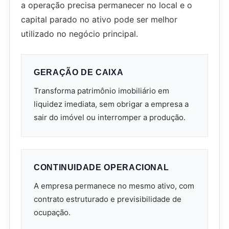
a operação precisa permanecer no local e o
capital parado no ativo pode ser melhor
utilizado no negócio principal.
GERAÇÃO DE CAIXA
Transforma patrimônio imobiliário em
liquidez imediata, sem obrigar a empresa a
sair do imóvel ou interromper a produção.
CONTINUIDADE OPERACIONAL
A empresa permanece no mesmo ativo, com
contrato estruturado e previsibilidade de
ocupação.