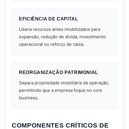
EFICIÊNCIA DE CAPITAL
Libera recursos antes imobilizados para
expansão, redução de dívida, investimento
operacional ou reforço de caixa.
REORGANIZAÇÃO PATRIMONIAL
Separa propriedade imobiliária da operação,
permitindo que a empresa foque no core
business.
COMPONENTES CRÍTICOS DE