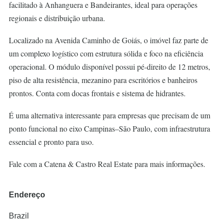
facilitado à Anhanguera e Bandeirantes, ideal para operações
regionais e distribuição urbana.
Localizado na Avenida Caminho de Goiás, o imóvel faz parte de
um complexo logístico com estrutura sólida e foco na eficiência
operacional. O módulo disponível possui pé-direito de 12 metros,
piso de alta resistência, mezanino para escritórios e banheiros
prontos. Conta com docas frontais e sistema de hidrantes.
É uma alternativa interessante para empresas que precisam de um
ponto funcional no eixo Campinas–São Paulo, com infraestrutura
essencial e pronto para uso.
Fale com a Catena & Castro Real Estate para mais informações.
Endereço
Brazil