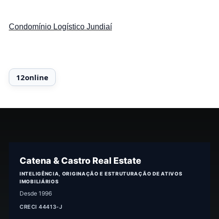
Condomínio Logístico Jundiaí
Catena & Castro Real Estate
INTELIGÊNCIA, ORIGINAÇÃO E ESTRUTURAÇÃO DE ATIVOS
IMOBILIÁRIOS
Desde 1996
CRECI 44413-J