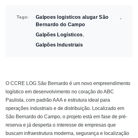
Tags
Galpoes logisticos alugar São
Bernardo do Campo
Galpões Logísticos
Galpões Industriais
O CCRE LOG São Bernardo é um novo empreendimento
logístico em desenvolvimento no coração do ABC
Paulista, com padrão AAA e estrutura ideal para
operações industriais e de distribuição. Localizado em
São Bernardo do Campo, o projeto está em fase de pré-
reserva e já desperta o interesse de empresas que
buscam infraestrutura moderna, segurança e localização