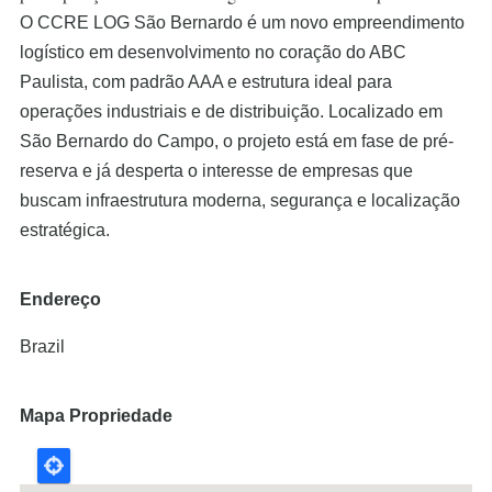
O CCRE LOG São Bernardo é um novo empreendimento
logístico em desenvolvimento no coração do ABC
Paulista, com padrão AAA e estrutura ideal para
operações industriais e de distribuição. Localizado em
São Bernardo do Campo, o projeto está em fase de pré-
reserva e já desperta o interesse de empresas que
buscam infraestrutura moderna, segurança e localização
estratégica.
Endereço
Brazil
Mapa Propriedade