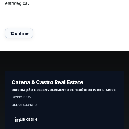
estratégica.
Catena & Castro Real Estate
ORIGINAÇÃO E DESENVOLVIMENTO DE NEGÓCIOS IMOBILIÁRIOS
Desde 1996
CRECI 44413-J
LINKEDIN