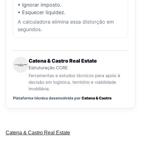
• Ignorar imposto.
• Esquecer liquidez.
A calculadora elimina essa distorção em
segundos.
Catena & Castro Real Estate
Estruturação CCRE
Ferramentas e estudos técnicos para apoio à
decisão em logística, território e viabilidade
imobiliária.
Plataforma técnica desenvolvida por
Catena & Castro
Catena & Castro Real Estate