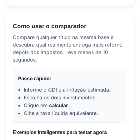
Como usar o comparador
Compare qualquer título na mesma base e
descubra qual realmente entrega mais retorno
depois dos impostos. Leva menos de 10
segundos.
Passo rápido:
Informe o CDI e a inflação estimada.
Escolha os dois investimentos.
Clique em
calcular
.
Olhe a taxa líquida equivalente.
Exemplos inteligentes para testar agora