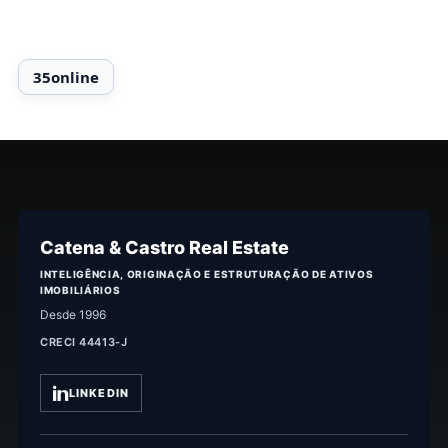
Catena & Castro Real Estate
INTELIGÊNCIA, ORIGINAÇÃO E ESTRUTURAÇÃO DE ATIVOS
IMOBILIÁRIOS
Desde 1996
CRECI 44413-J
LINKEDIN