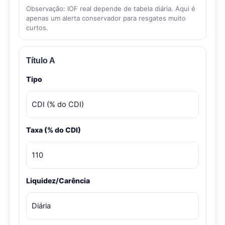
Observação: IOF real depende de tabela diária. Aqui é
apenas um alerta conservador para resgates muito
curtos.
Título A
Tipo
Taxa (% do CDI)
Liquidez/Carência