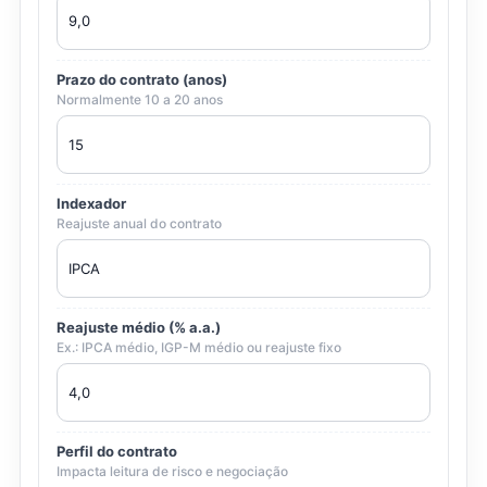
Prazo do contrato (anos)
Normalmente 10 a 20 anos
Indexador
Reajuste anual do contrato
Reajuste médio (% a.a.)
Ex.: IPCA médio, IGP-M médio ou reajuste fixo
Perfil do contrato
Impacta leitura de risco e negociação