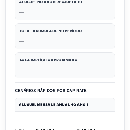
ALUGUEL NO ANO N REAJUSTADO
—
TOTAL ACUMULADO NO PERÍODO
—
TAXA IMPLÍCITA APROXIMADA
—
CENÁRIOS RÁPIDOS POR CAP RATE
ALUGUEL MENSAL E ANUAL NO ANO 1