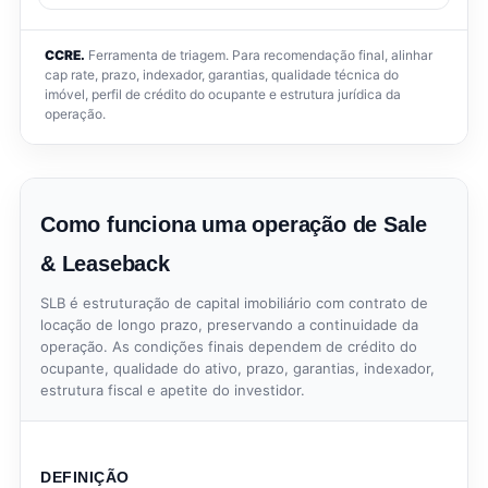
CCRE.
Ferramenta de triagem. Para recomendação final, alinhar
cap rate, prazo, indexador, garantias, qualidade técnica do
imóvel, perfil de crédito do ocupante e estrutura jurídica da
operação.
Como funciona uma operação de Sale
& Leaseback
SLB é estruturação de capital imobiliário com contrato de
locação de longo prazo, preservando a continuidade da
operação. As condições finais dependem de crédito do
ocupante, qualidade do ativo, prazo, garantias, indexador,
estrutura fiscal e apetite do investidor.
DEFINIÇÃO