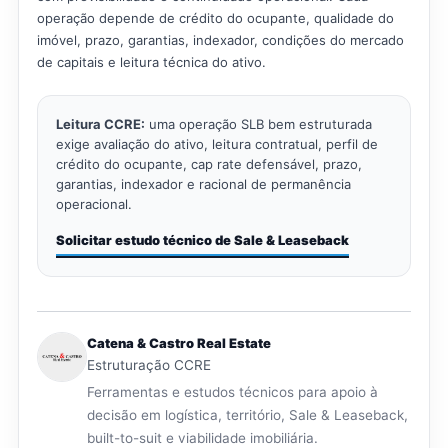
operação depende de crédito do ocupante, qualidade do
imóvel, prazo, garantias, indexador, condições do mercado
de capitais e leitura técnica do ativo.
Leitura CCRE:
uma operação SLB bem estruturada
exige avaliação do ativo, leitura contratual, perfil de
crédito do ocupante, cap rate defensável, prazo,
garantias, indexador e racional de permanência
operacional.
Solicitar estudo técnico de Sale & Leaseback
Catena & Castro Real Estate
Estruturação CCRE
Ferramentas e estudos técnicos para apoio à
decisão em logística, território, Sale & Leaseback,
built-to-suit e viabilidade imobiliária.