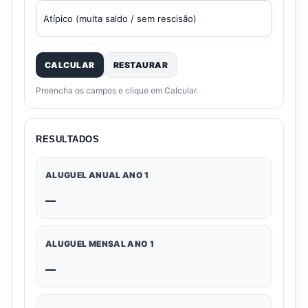
CALCULAR
RESTAURAR
Preencha os campos e clique em Calcular.
RESULTADOS
ALUGUEL ANUAL ANO 1
—
ALUGUEL MENSAL ANO 1
—