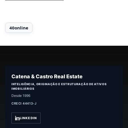
Catena & Castro Real Estate
INTELIGÊNCIA, ORIGINAÇÃO E ESTRUTURAÇÃO DE ATIVOS
IMOBILIÁRIOS
Desde 1996
CRECI 44413-J
LINKEDIN