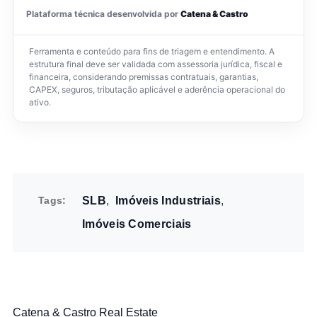
Plataforma técnica desenvolvida por
Catena & Castro
Ferramenta e conteúdo para fins de triagem e entendimento. A
estrutura final deve ser validada com assessoria jurídica, fiscal e
financeira, considerando premissas contratuais, garantias,
CAPEX, seguros, tributação aplicável e aderência operacional do
ativo.
Tags
SLB
Imóveis Industriais
Imóveis Comerciais
Catena & Castro Real Estate