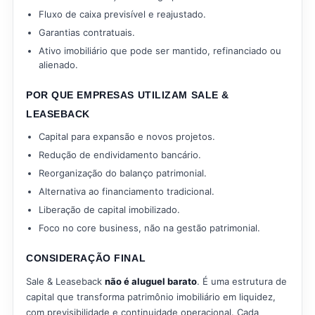
Fluxo de caixa previsível e reajustado.
Garantias contratuais.
Ativo imobiliário que pode ser mantido, refinanciado ou
alienado.
POR QUE EMPRESAS UTILIZAM SALE &
LEASEBACK
Capital para expansão e novos projetos.
Redução de endividamento bancário.
Reorganização do balanço patrimonial.
Alternativa ao financiamento tradicional.
Liberação de capital imobilizado.
Foco no core business, não na gestão patrimonial.
CONSIDERAÇÃO FINAL
Sale & Leaseback
não é aluguel barato
. É uma estrutura de
capital que transforma patrimônio imobiliário em liquidez,
com previsibilidade e continuidade operacional. Cada