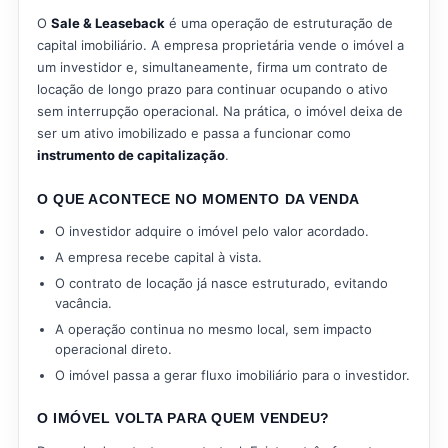
O
Sale & Leaseback
é uma operação de estruturação de
capital imobiliário. A empresa proprietária vende o imóvel a
um investidor e, simultaneamente, firma um contrato de
locação de longo prazo para continuar ocupando o ativo
sem interrupção operacional. Na prática, o imóvel deixa de
ser um ativo imobilizado e passa a funcionar como
instrumento de capitalização
.
O QUE ACONTECE NO MOMENTO DA VENDA
O investidor adquire o imóvel pelo valor acordado.
A empresa recebe capital à vista.
O contrato de locação já nasce estruturado, evitando
vacância.
A operação continua no mesmo local, sem impacto
operacional direto.
O imóvel passa a gerar fluxo imobiliário para o investidor.
O IMÓVEL VOLTA PARA QUEM VENDEU?