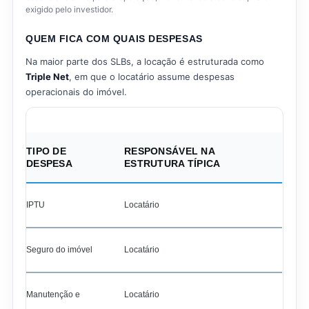
exigido pelo investidor.
QUEM FICA COM QUAIS DESPESAS
Na maior parte dos SLBs, a locação é estruturada como
Triple Net
, em que o locatário assume despesas
operacionais do imóvel.
TIPO DE
RESPONSÁVEL NA
DESPESA
ESTRUTURA TÍPICA
IPTU
Locatário
Seguro do imóvel
Locatário
Manutenção e
Locatário