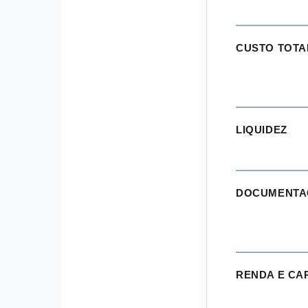
CUSTO TOTA
LIQUIDEZ
DOCUMENTA
RENDA E CA