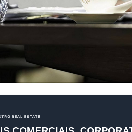
STRO REAL ESTATE
IS COMERCIAIS, CORPORA