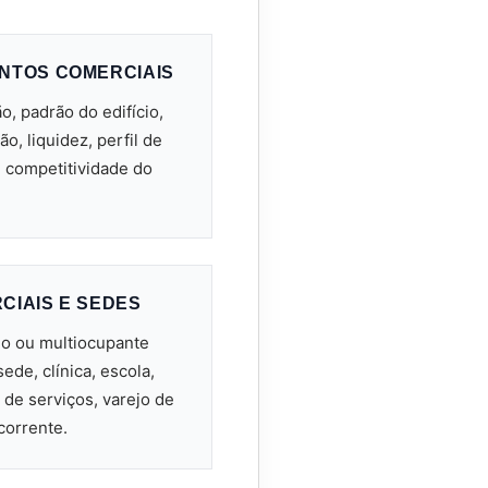
NTOS COMERCIAIS
ão, padrão do edifício,
, liquidez, perfil de
e competitividade do
CIAIS E SEDES
o ou multiocupante
ede, clínica, escola,
 de serviços, varejo de
corrente.