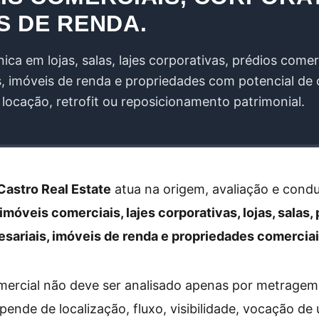
S DE RENDA.
ica em lojas, salas, lajes corporativas, prédios comer
s, imóveis de renda e propriedades com potencial de
 locação, retrofit ou reposicionamento patrimonial.
Castro Real Estate
atua na origem, avaliação e cond
imóveis comerciais, lajes corporativas, lojas, salas,
sariais, imóveis de renda e propriedades comerciai
mercial não deve ser analisado apenas por metragem
epende de localização, fluxo, visibilidade, vocação de 