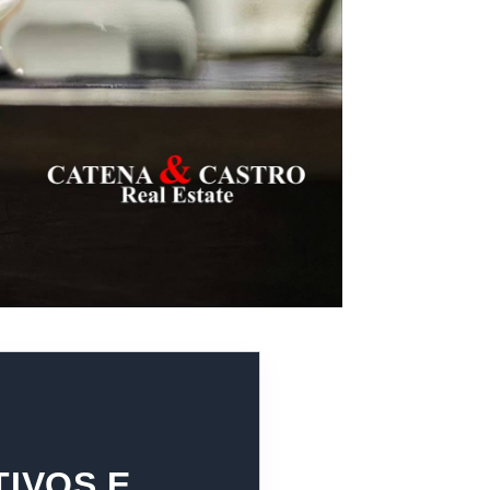
TIVOS E