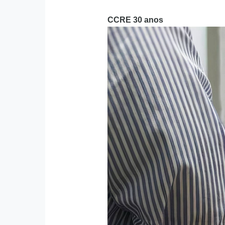
CCRE 30 anos