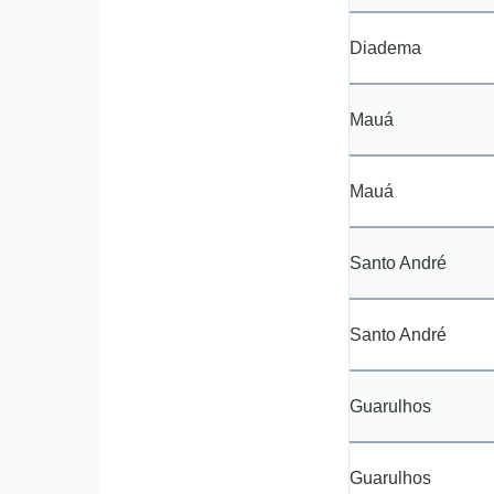
Diadema
Mauá
Mauá
Santo André
Santo André
Guarulhos
Guarulhos