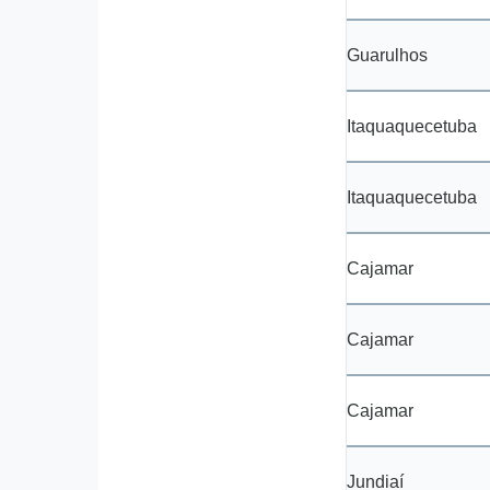
Guarulhos
Itaquaquecetuba
Itaquaquecetuba
Cajamar
Cajamar
Cajamar
Jundiaí