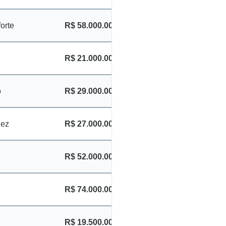
orte
R$ 58.000.000
R$ 21.000.000
o
R$ 29.000.000
dez
R$ 27.000.000
R$ 52.000.000
R$ 74.000.000
R$ 19.500.000