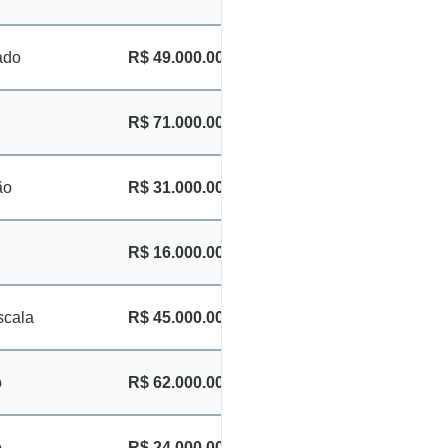
ado
R$ 49.000.000
R$ 71.000.000
ão
R$ 31.000.000
R$ 16.000.000
scala
R$ 45.000.000
o
R$ 62.000.000
o
R$ 24.000.000