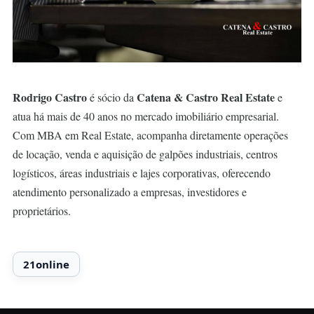
Rodrigo Castro
Catena & Castro Real Estate
é sócio da
e
atua há mais de 40 anos no mercado imobiliário empresarial.
Com MBA em Real Estate, acompanha diretamente operações
de locação, venda e aquisição de galpões industriais, centros
logísticos, áreas industriais e lajes corporativas, oferecendo
atendimento personalizado a empresas, investidores e
proprietários.