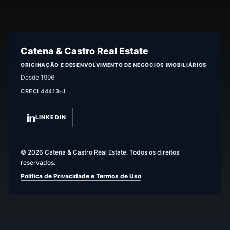
Catena & Castro Real Estate
ORIGINAÇÃO E DESENVOLVIMENTO DE NEGÓCIOS IMOBILIÁRIOS
Desde 1996
CRECI 44413-J
LINKEDIN
© 2026 Catena & Castro Real Estate. Todos os direitos
reservados.
Política de Privacidade e Termos de Uso