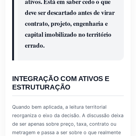
ativos. Está em saber cedo o que
deve ser descartado antes de virar
contrato, projeto, engenharia e
capital imobilizado no território
errado.
INTEGRAÇÃO COM ATIVOS E
ESTRUTURAÇÃO
Quando bem aplicada, a leitura territorial
reorganiza o eixo da decisão. A discussão deixa
de ser apenas sobre preço, taxa, contrato ou
metragem e passa a ser sobre o que realmente