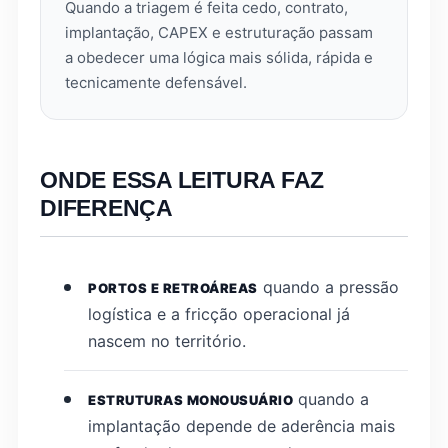
Quando a triagem é feita cedo, contrato,
implantação, CAPEX e estruturação passam
a obedecer uma lógica mais sólida, rápida e
tecnicamente defensável.
ONDE ESSA LEITURA FAZ
DIFERENÇA
quando a pressão
PORTOS E RETROÁREAS
logística e a fricção operacional já
nascem no território.
quando a
ESTRUTURAS MONOUSUÁRIO
implantação depende de aderência mais