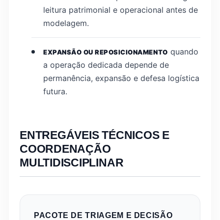
leitura patrimonial e operacional antes de
modelagem.
quando
EXPANSÃO OU REPOSICIONAMENTO
a operação dedicada depende de
permanência, expansão e defesa logística
futura.
ENTREGÁVEIS TÉCNICOS E
COORDENAÇÃO
MULTIDISCIPLINAR
PACOTE DE TRIAGEM E DECISÃO