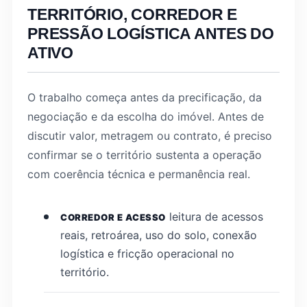
TERRITÓRIO, CORREDOR E
PRESSÃO LOGÍSTICA ANTES DO
ATIVO
O trabalho começa antes da precificação, da
negociação e da escolha do imóvel. Antes de
discutir valor, metragem ou contrato, é preciso
confirmar se o território sustenta a operação
com coerência técnica e permanência real.
leitura de acessos
CORREDOR E ACESSO
reais, retroárea, uso do solo, conexão
logística e fricção operacional no
território.