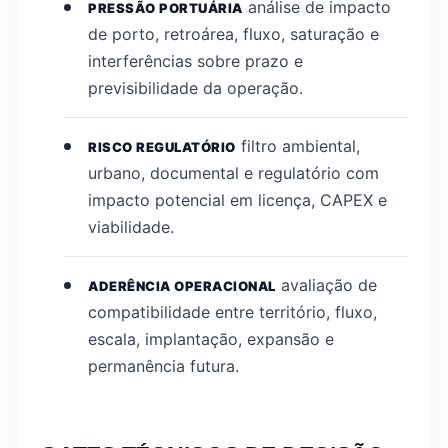
análise de impacto
PRESSÃO PORTUÁRIA
de porto, retroárea, fluxo, saturação e
interferências sobre prazo e
previsibilidade da operação.
filtro ambiental,
RISCO REGULATÓRIO
urbano, documental e regulatório com
impacto potencial em licença, CAPEX e
viabilidade.
avaliação de
ADERÊNCIA OPERACIONAL
compatibilidade entre território, fluxo,
escala, implantação, expansão e
permanência futura.