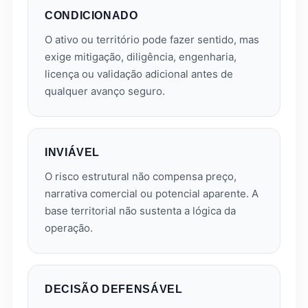
CONDICIONADO
O ativo ou território pode fazer sentido, mas
exige mitigação, diligência, engenharia,
licença ou validação adicional antes de
qualquer avanço seguro.
INVIÁVEL
O risco estrutural não compensa preço,
narrativa comercial ou potencial aparente. A
base territorial não sustenta a lógica da
operação.
DECISÃO DEFENSÁVEL