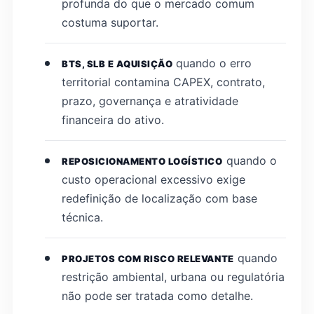
profunda do que o mercado comum
costuma suportar.
quando o erro
BTS, SLB E AQUISIÇÃO
territorial contamina CAPEX, contrato,
prazo, governança e atratividade
financeira do ativo.
quando o
REPOSICIONAMENTO LOGÍSTICO
custo operacional excessivo exige
redefinição de localização com base
técnica.
quando
PROJETOS COM RISCO RELEVANTE
restrição ambiental, urbana ou regulatória
não pode ser tratada como detalhe.