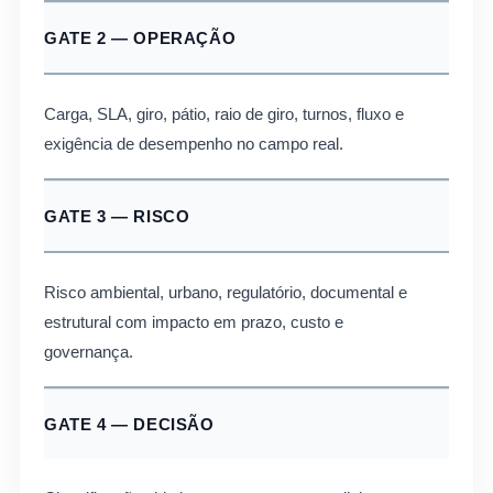
GATE 2 — OPERAÇÃO
Carga, SLA, giro, pátio, raio de giro, turnos, fluxo e
exigência de desempenho no campo real.
GATE 3 — RISCO
Risco ambiental, urbano, regulatório, documental e
estrutural com impacto em prazo, custo e
governança.
GATE 4 — DECISÃO