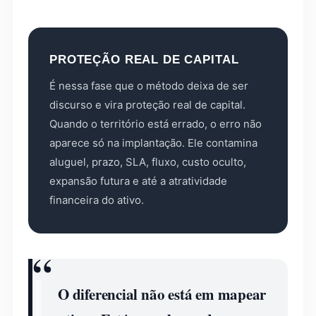
PROTEÇÃO REAL DE CAPITAL
É nessa fase que o método deixa de ser
discurso e vira proteção real de capital.
Quando o território está errado, o erro não
aparece só na implantação. Ele contamina
aluguel, prazo, SLA, fluxo, custo oculto,
expansão futura e até a atratividade
financeira do ativo.
O diferencial não está em mapear