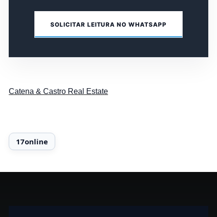
SOLICITAR LEITURA NO WHATSAPP
Catena & Castro Real Estate