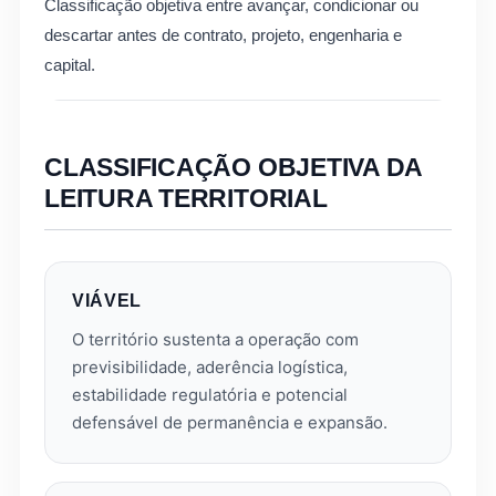
Classificação objetiva entre avançar, condicionar ou
descartar antes de contrato, projeto, engenharia e
capital.
CLASSIFICAÇÃO OBJETIVA DA
LEITURA TERRITORIAL
VIÁVEL
O território sustenta a operação com
previsibilidade, aderência logística,
estabilidade regulatória e potencial
defensável de permanência e expansão.