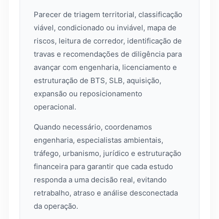
Parecer de triagem territorial, classificação
viável, condicionado ou inviável, mapa de
riscos, leitura de corredor, identificação de
travas e recomendações de diligência para
avançar com engenharia, licenciamento e
estruturação de BTS, SLB, aquisição,
expansão ou reposicionamento
operacional.
Quando necessário, coordenamos
engenharia, especialistas ambientais,
tráfego, urbanismo, jurídico e estruturação
financeira para garantir que cada estudo
responda a uma decisão real, evitando
retrabalho, atraso e análise desconectada
da operação.