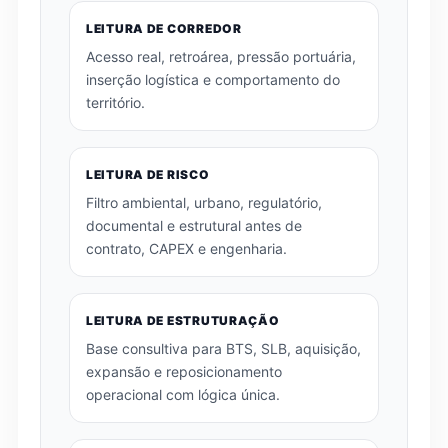
LEITURA DE CORREDOR
Acesso real, retroárea, pressão portuária,
inserção logística e comportamento do
território.
LEITURA DE RISCO
Filtro ambiental, urbano, regulatório,
documental e estrutural antes de
contrato, CAPEX e engenharia.
LEITURA DE ESTRUTURAÇÃO
Base consultiva para BTS, SLB, aquisição,
expansão e reposicionamento
operacional com lógica única.