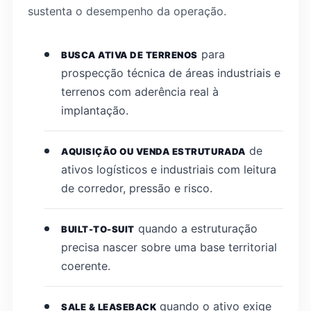
sustenta o desempenho da operação.
para
BUSCA ATIVA DE TERRENOS
prospecção técnica de áreas industriais e
terrenos com aderência real à
implantação.
de
AQUISIÇÃO OU VENDA ESTRUTURADA
ativos logísticos e industriais com leitura
de corredor, pressão e risco.
quando a estruturação
BUILT-TO-SUIT
precisa nascer sobre uma base territorial
coerente.
quando o ativo exige
SALE & LEASEBACK