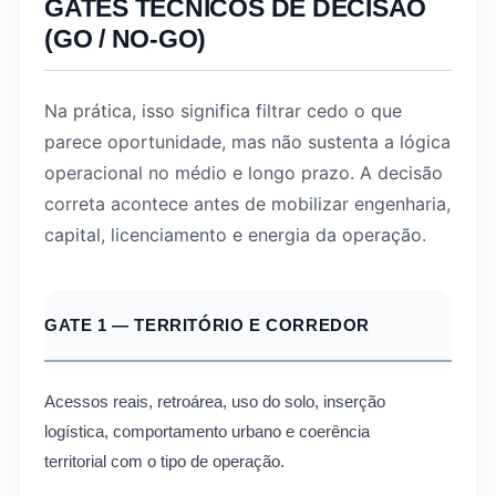
GATES TÉCNICOS DE DECISÃO
(GO / NO-GO)
Na prática, isso significa filtrar cedo o que
parece oportunidade, mas não sustenta a lógica
operacional no médio e longo prazo. A decisão
correta acontece antes de mobilizar engenharia,
capital, licenciamento e energia da operação.
GATE 1 — TERRITÓRIO E CORREDOR
Acessos reais, retroárea, uso do solo, inserção
logística, comportamento urbano e coerência
territorial com o tipo de operação.