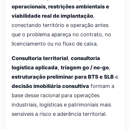
operacionais, restrições ambientais e
viabilidade real de implantação
,
conectando território e operação antes
que o problema apareça no contrato, no
licenciamento ou no fluxo de caixa.
Consultoria territorial
,
consultoria
logística aplicada
,
triagem go / no-go
,
estruturação preliminar para BTS e SLB
e
decisão imobiliária consultiva
formam a
base desse racional para operações
industriais, logísticas e patrimoniais mais
sensíveis a risco e aderência territorial.