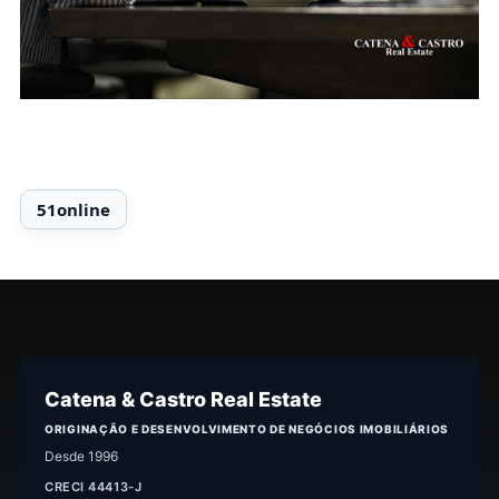
Catena & Castro Real Estate
ORIGINAÇÃO E DESENVOLVIMENTO DE NEGÓCIOS IMOBILIÁRIOS
Desde 1996
CRECI 44413-J