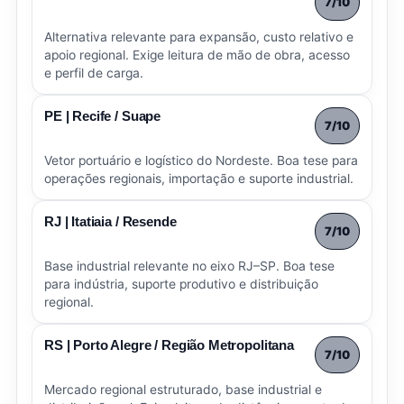
7/10
Alternativa relevante para expansão, custo relativo e
apoio regional. Exige leitura de mão de obra, acesso
e perfil de carga.
PE | Recife / Suape
7/10
Vetor portuário e logístico do Nordeste. Boa tese para
operações regionais, importação e suporte industrial.
RJ | Itatiaia / Resende
7/10
Base industrial relevante no eixo RJ–SP. Boa tese
para indústria, suporte produtivo e distribuição
regional.
RS | Porto Alegre / Região Metropolitana
7/10
Mercado regional estruturado, base industrial e