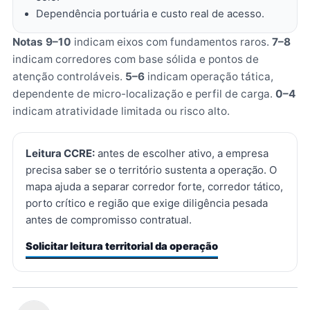
Dependência portuária e custo real de acesso.
Notas 9–10
indicam eixos com fundamentos raros.
7–8
indicam corredores com base sólida e pontos de
atenção controláveis.
5–6
indicam operação tática,
dependente de micro-localização e perfil de carga.
0–4
indicam atratividade limitada ou risco alto.
Leitura CCRE:
antes de escolher ativo, a empresa
precisa saber se o território sustenta a operação. O
mapa ajuda a separar corredor forte, corredor tático,
porto crítico e região que exige diligência pesada
antes de compromisso contratual.
Solicitar leitura territorial da operação