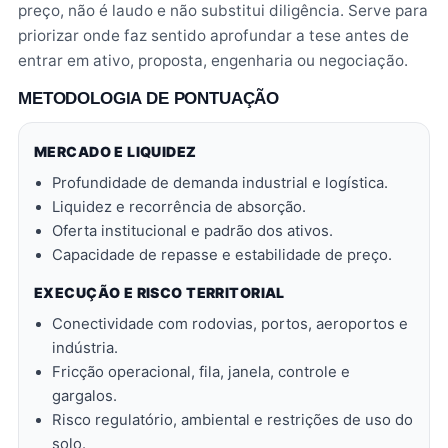
preço, não é laudo e não substitui diligência. Serve para
priorizar onde faz sentido aprofundar a tese antes de
entrar em ativo, proposta, engenharia ou negociação.
METODOLOGIA DE PONTUAÇÃO
MERCADO E LIQUIDEZ
Profundidade de demanda industrial e logística.
Liquidez e recorrência de absorção.
Oferta institucional e padrão dos ativos.
Capacidade de repasse e estabilidade de preço.
EXECUÇÃO E RISCO TERRITORIAL
Conectividade com rodovias, portos, aeroportos e
indústria.
Fricção operacional, fila, janela, controle e
gargalos.
Risco regulatório, ambiental e restrições de uso do
solo.