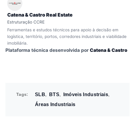
Catena & Castro Real Estate
Estruturação CCRE
Ferramentas e estudos técnicos para apoio à decisão em
logística, território, portos, corredores industriais e viabilidade
imobiliária.
Plataforma técnica desenvolvida por
Catena & Castro
Tags
SLB
BTS
Imóveis Industriais
Áreas Industriais