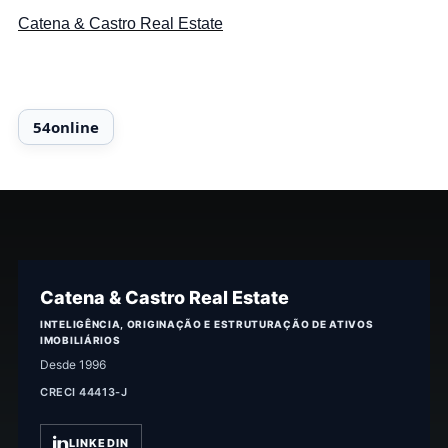
Catena & Castro Real Estate
Catena & Castro Real Estate
INTELIGÊNCIA, ORIGINAÇÃO E ESTRUTURAÇÃO DE ATIVOS
IMOBILIÁRIOS
Desde 1996
CRECI 44413-J
LINKEDIN